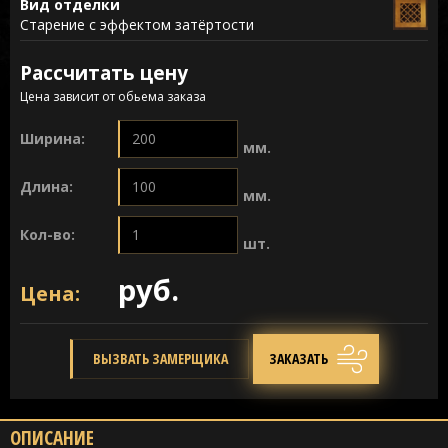
Вид отделки
Старение с эффектом затёртости
Рассчитать цену
Цена зависит от обьема заказа
Ширина:
мм.
Длина:
мм.
Кол-во:
шт.
руб.
Цена:
ВЫЗВАТЬ ЗАМЕРЩИКА
ЗАКАЗАТЬ
ОПИСАНИЕ