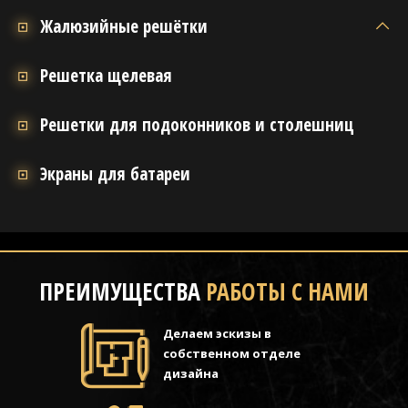
Жалюзийные решётки
Решетка щелевая
Решетки для подоконников и столешниц
Экраны для батареи
ПРЕИМУЩЕСТВА
РАБОТЫ С НАМИ
Делаем эскизы в
собственном отделе
дизайна