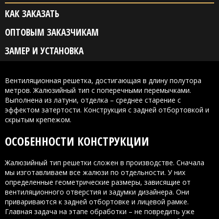
КАК ЗАКАЗАТЬ
ОПТОВЫМ ЗАКАЗЧИКАМ
ЗАМЕР И УСТАНОВКА
Вентиляционная решетка, достигающая в длину полутора
метров. Жалюзийный тип с поперечными перемычками.
Выполнена из латуни, отделка – среднее старение с
эффектом затертости. Конструкция с задней отбортовкой и
скрытым крепежом.
ОСОБЕННОСТИ КОНСТРУКЦИИ
Жалюзийный тип решетки сложен в производстве. Сначала
мы изготавливаем все жалюзи по отдельности. У них
определенные геометрические размеры, зависящие от
вентиляционного отверстия и задумки дизайнера. Они
привариваются к задней отбортовке и лицевой рамке.
Главная задача на этапе обработки – не повредить уже