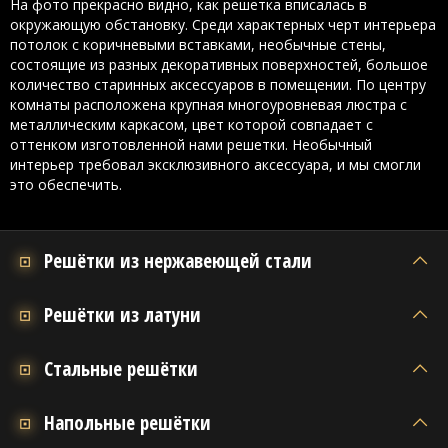
На фото прекрасно видно, как решетка вписалась в
окружающую обстановку. Среди характерных черт интерьера
потолок с коричневыми вставками, необычные стены,
состоящие из разных декоративных поверхностей, большое
количество старинных аксессуаров в помещении. По центру
комнаты расположена крупная многоуровневая люстра с
металлическим каркасом, цвет которой совпадает с
оттенком изготовленной нами решетки. Необычный
интерьер требовал эксклюзивного аксессуара, и мы смогли
это обеспечить.
Решётки из нержавеющей стали
Решётки из латуни
Стальные решётки
Напольные решётки