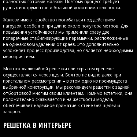
полностью готовые жалюзи. Поэтому процесс требует
ручных инструментов и большой доли внимательности.
Жалюзи имеют свойство прогибаться под действием
нагрузок, особенно при длине около полутора метров. Для
повышения устойчивости мы применили сразу две
поперечные стабилизирующие перемычки, расположенные
на одинаковом удалении от краев. Это дополнительно
усложняет процесс производства, но является необходимым
мероприятием.
Монтаж жалюзийной решетки при скрытом крепеже
осуществляется через щели. Болтов не видно даже при
пристальном рассмотрении – в этом одно из преимуществ
выбранной конструкции. Мы рекомендуем решетки с задней
отбортовкой многим своим клиентам. Помимо эстетики, она
положительно сказывается и на жесткости модели,
обеспечивает надежное прижатие к стене без щелей и
зазоров.
РЕШЕТКА В ИНТЕРЬЕРЕ