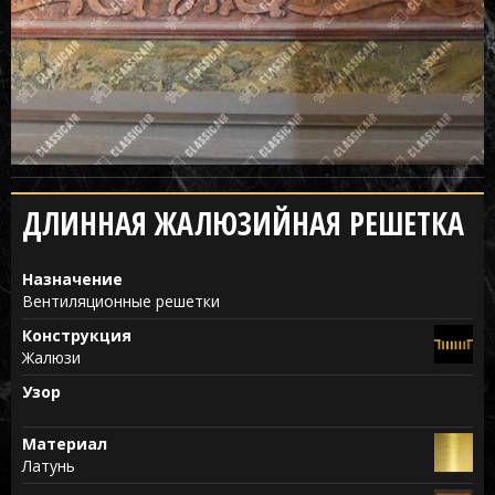
ДЛИННАЯ ЖАЛЮЗИЙНАЯ РЕШЕТКА
Назначение
Вентиляционные решетки
Конструкция
Жалюзи
Узор
Материал
Латунь