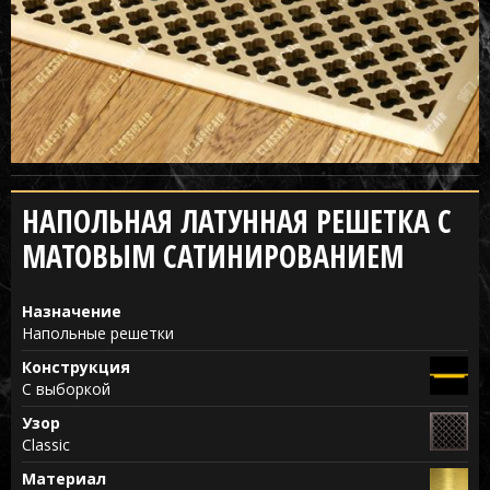
НАПОЛЬНАЯ ЛАТУННАЯ РЕШЕТКА С
МАТОВЫМ САТИНИРОВАНИЕМ
Назначение
Напольные решетки
Конструкция
С выборкой
Узор
Classic
Материал