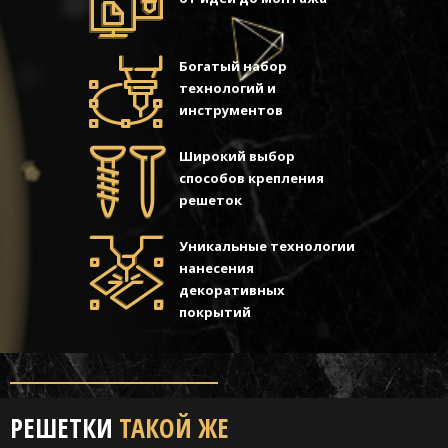
Богатый набор
технологий и
инструментов
Широкий выбор
способов крепления
решеток
Уникальные технологии
нанесения
декоративных
покрытий
РЕШЕТКИ
ТАКОЙ ЖЕ