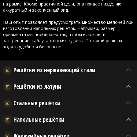
на рамке. Кроме практичной цели, она придает изделию
аккуратный и законченный вид.
Наш опыт позволяет предусмотреть множество мелочей при
изготовлении напольных решеток. Например, размер
орнамента мы подбираем так, чтобы исключить
застревание каблука женских туфель. По такой решетке
ходить удобно и безопасно.
Решётки из нержавеющей стали
Решётки из латуни
Стальные решётки
Напольные решётки
Жалюзийные решётки