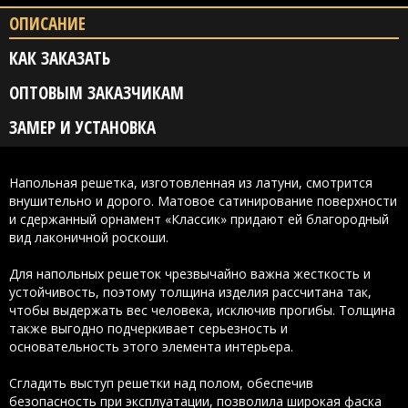
ОПИСАНИЕ
КАК ЗАКАЗАТЬ
ОПТОВЫМ ЗАКАЗЧИКАМ
ЗАМЕР И УСТАНОВКА
Напольная решетка, изготовленная из латуни, смотрится
внушительно и дорого. Матовое сатинирование поверхности
и сдержанный орнамент «Классик» придают ей благородный
вид лаконичной роскоши.
Для напольных решеток чрезвычайно важна жесткость и
устойчивость, поэтому толщина изделия рассчитана так,
чтобы выдержать вес человека, исключив прогибы. Толщина
также выгодно подчеркивает серьезность и
основательность этого элемента интерьера.
Сгладить выступ решетки над полом, обеспечив
безопасность при эксплуатации, позволила широкая фаска