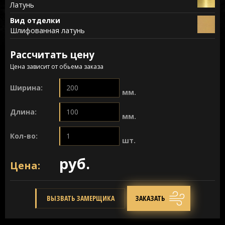
Латунь
Вид отделки
Шлифованная латунь
Рассчитать цену
Цена зависит от обьема заказа
Ширина:
мм.
Длина:
мм.
Кол-во:
шт.
руб.
Цена:
ВЫЗВАТЬ ЗАМЕРЩИКА
ЗАКАЗАТЬ