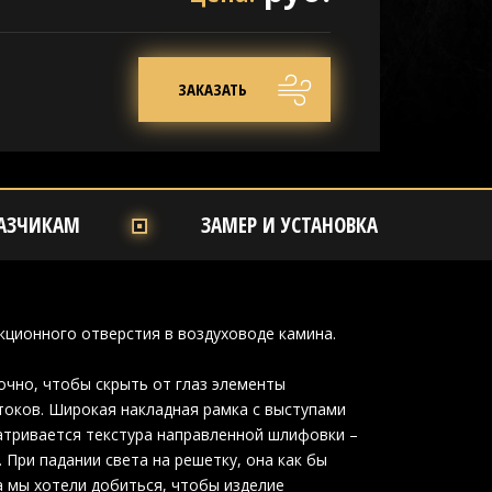
ЗАКАЗАТЬ
АЗЧИКАМ
ЗАМЕР И УСТАНОВКА
кционного отверстия в воздуховоде камина.
очно, чтобы скрыть от глаз элементы
токов. Широкая накладная рамка с выступами
атривается текстура направленной шлифовки –
При падании света на решетку, она как бы
а мы хотели добиться, чтобы изделие