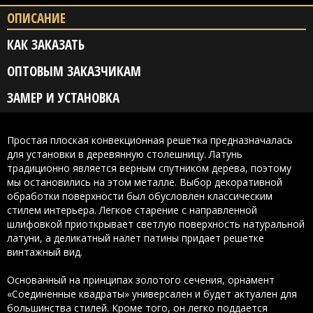
ОПИСАНИЕ
КАК ЗАКАЗАТЬ
ОПТОВЫМ ЗАКАЗЧИКАМ
ЗАМЕР И УСТАНОВКА
Простая плоская конвекционная решетка предназначалась
для установки в деревянную столешницу. Латунь
традиционно является верным спутником дерева, поэтому
мы остановились на этом металле. Выбор декоративной
обработки поверхности был обусловлен классическим
стилем интерьера. Легкое старение с направленной
шлифовкой приоткрывает светлую поверхность натуральной
латуни, а деликатный налет патины придает решетке
винтажный вид.
Основанный на принципах золотого сечения, орнамент
«Соединенные квадраты» универсален и будет актуален для
большинства стилей. Кроме того, он легко поддается