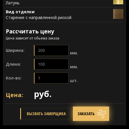
Латунь
Вид отделки
Старение с направленной риской
Рассчитать цену
Цена зависит от обьема заказа
Ширина:
мм.
Длина:
мм.
Кол-во:
шт.
руб.
Цена:
ВЫЗВАТЬ ЗАМЕРЩИКА
ЗАКАЗАТЬ