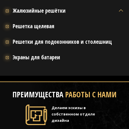
Жалюзийные решётки
Решетка щелевая
Решетки для подоконников и столешниц
Экраны для батареи
ПРЕИМУЩЕСТВА
РАБОТЫ С НАМИ
Делаем эскизы в
собственном отделе
дизайна