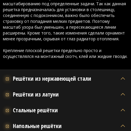
масштабированию под определенные задачи. Так как данная
решетка предназначалась для установки в столешницу,
соединенную с подоконником, важно было обеспечить
страховку от попадания мелких предметов. Поэтому
масштаб узора был уменьшен, а пересекающиеся линии
расширены. Кроме того, такие изменения сделали орнамент
менее прозрачным, скрывая от глаз радиатор отопления.
Крепление плоской решетки предельно просто и
осуществлялся на монтажный скотч, клей или жидкие гвозди.
Решётки из нержавеющей стали
Решётки из латуни
Стальные решётки
Напольные решётки