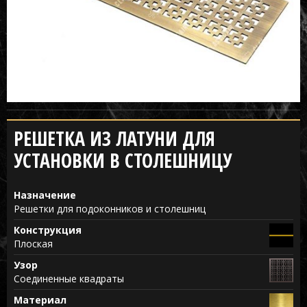
РЕШЕТКА ИЗ ЛАТУНИ ДЛЯ
УСТАНОВКИ В СТОЛЕШНИЦУ
Назначение
Решетки для подоконников и столешниц
Конструкция
Плоская
Узор
Соединенные квадраты
Материал