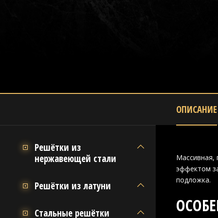
ОПИСАНИЕ
Решётки из
нержавеющей стали
Массивная, 
эффектом за
подложка.
Решётки из латуни
ОСОБЕ
Стальные решётки