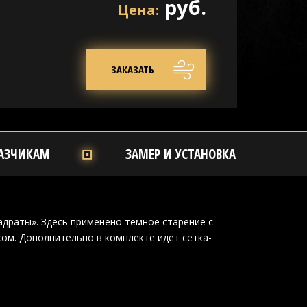
руб.
Цена:
ЗАКАЗАТЬ
АЗЧИКАМ
ЗАМЕР И УСТАНОВКА
адраты». Здесь применено темное старение с
ом. Дополнительно в комплекте идет сетка-