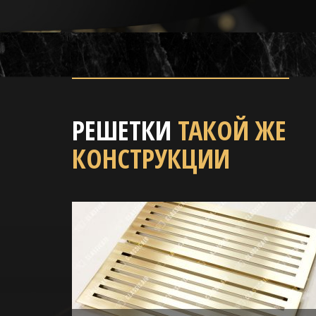
РЕШЕТКИ
ТАКОЙ ЖЕ
КОНСТРУКЦИИ