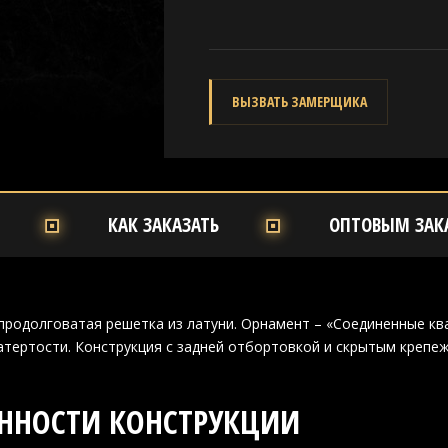
ВЫЗВАТЬ ЗАМЕРЩИКА
КАК ЗАКАЗАТЬ
ОПТОВЫМ ЗАК
продолговатая решетка из латуни. Орнамент – «Соединенные кв
тертости. Конструкция с задней отбортовкой и скрытым крепеж
ННОСТИ КОНСТРУКЦИИ