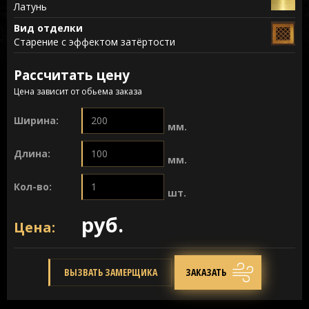
Латунь
Вид отделки
Старение с эффектом затёртости
Рассчитать цену
Цена зависит от обьема заказа
Ширина:
мм.
Длина:
мм.
Кол-во:
шт.
руб.
Цена:
ВЫЗВАТЬ ЗАМЕРЩИКА
ЗАКАЗАТЬ