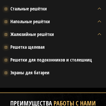
Стальные решётки
Напольные решётки
Жалюзийные решётки
Решетка щелевая
Решетки для подоконников и столешниц
Экраны для батареи
ПРЕИМУЩЕСТВА
РАБОТЫ С НАМИ