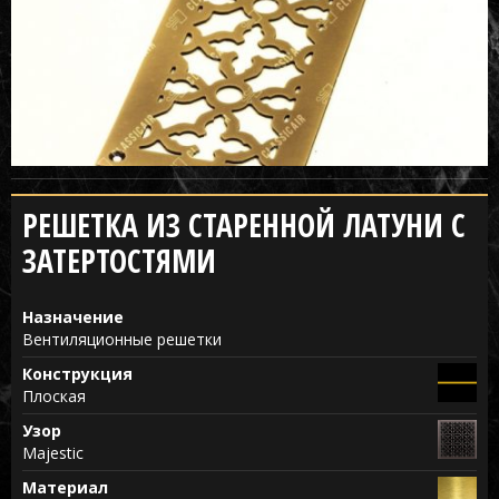
РЕШЕТКА ИЗ СТАРЕННОЙ ЛАТУНИ С
ЗАТЕРТОСТЯМИ
Назначение
Вентиляционные решетки
Конструкция
Плоская
Узор
Majestic
Материал