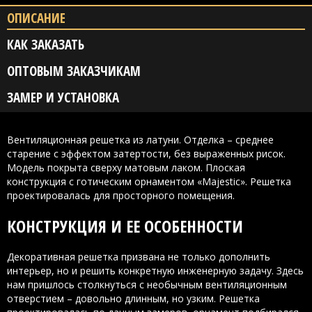
ОПИСАНИЕ
КАК ЗАКАЗАТЬ
ОПТОВЫМ ЗАКАЗЧИКАМ
ЗАМЕР И УСТАНОВКА
Вентиляционная решетка из латуни. Отделка – среднее
старение с эффектом затертости, без выраженных рисок.
Модель покрыта сверху матовым лаком. Плоская
конструкция с готическим орнаментом «Majestic». Решетка
проектировалась для просторного помещения.
КОНСТРУКЦИЯ И ЕЕ ОСОБЕННОСТИ
Декоративная решетка призвана не только дополнить
интерьер, но и решить конкретную инженерную задачу. Здесь
нам пришлось столкнуться с необычным вентиляционным
отверстием – довольно длинным, но узким. Решетка