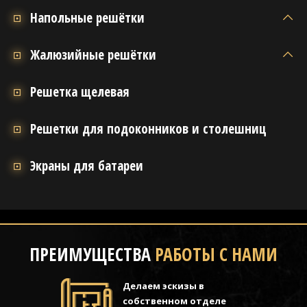
Напольные решётки
Жалюзийные решётки
Решетка щелевая
Решетки для подоконников и столешниц
Экраны для батареи
ПРЕИМУЩЕСТВА
РАБОТЫ С НАМИ
Делаем эскизы в
собственном отделе