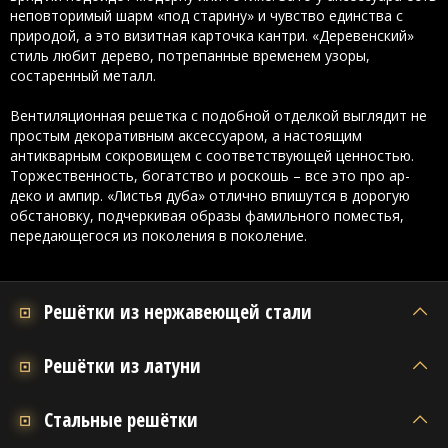
неповторимый шарм «под старину» и чувство единства с
природой, а это визитная карточка кантри. «Деревенский»
стиль любит дерево, потрепанные временем узоры,
состаренный металл.
Вентиляционная решетка с подобной отделкой выглядит не
простым декоративным аксессуаром, а настоящим
антикварным сокровищем с соответствующей ценностью.
Торжественность, богатство и роскошь – все это про ар-
деко и ампир. «Листья дуба» отлично впишутся в дорогую
обстановку, подчеркивая образы фамильного поместья,
передающегося из поколения в поколение.
Решётки из нержавеющей стали
Решётки из латуни
Стальные решётки