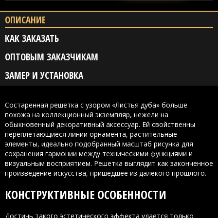
ОПИСАНИЕ
КАК ЗАКАЗАТЬ
ОПТОВЫМ ЗАКАЗЧИКАМ
ЗАМЕР И УСТАНОВКА
Состаренная решетка с узором «Листья дуба» больше
похожа на коллекционный экземпляр, нежели на
обыкновенный декоративный аксессуар. Ей свойственны
переплетающиеся линии орнамента, растительные
элементы, идеально подобранный масштаб рисунка для
сохранения гармонии между техническими функциями и
визуальным восприятием. Решетка выглядит как законченное
произведение искусства, пришедшее из далекого прошлого.
КОНСТРУКТИВНЫЕ ОСОБЕННОСТИ
Достичь такого эстетического эффекта удается только