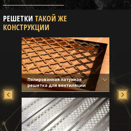
РЕШЕТКИ
ТАКОЙ ЖЕ
КОНСТРУКЦИИ
Полированная латунная
решетка для вентиляции
Материал
- Латунь
Отделка
- Полированная латунь