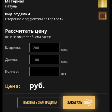
Материал
Латунь
Вид отделки
Старение с эффектом затёртости
Рассчитать цену
Цена зависит от обьема заказа
Ширина:
мм.
Длина:
мм.
Кол-во:
шт.
руб.
Цена:
ВЫЗВАТЬ ЗАМЕРЩИКА
ЗАКАЗАТЬ