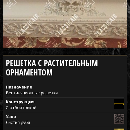
РЕШЕТКА С РАСТИТЕЛЬНЫМ
ОРНАМЕНТОМ
Назначение
Вентиляционные решетки
Конструкция
С отбортовкой
Узор
Листья дуба