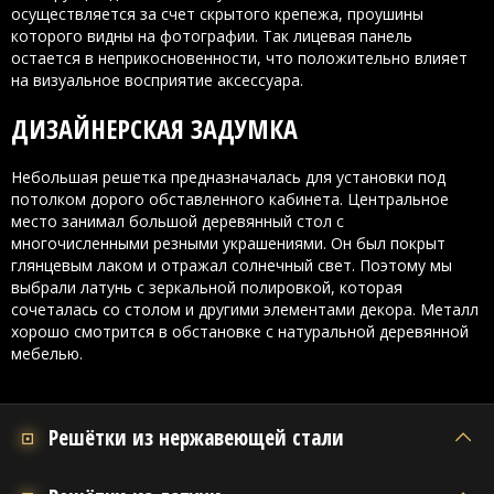
осуществляется за счет скрытого крепежа, проушины
которого видны на фотографии. Так лицевая панель
остается в неприкосновенности, что положительно влияет
на визуальное восприятие аксессуара.
ДИЗАЙНЕРСКАЯ ЗАДУМКА
Небольшая решетка предназначалась для установки под
потолком дорого обставленного кабинета. Центральное
место занимал большой деревянный стол с
многочисленными резными украшениями. Он был покрыт
глянцевым лаком и отражал солнечный свет. Поэтому мы
выбрали латунь с зеркальной полировкой, которая
сочеталась со столом и другими элементами декора. Металл
хорошо смотрится в обстановке с натуральной деревянной
мебелью.
Решётки из нержавеющей стали