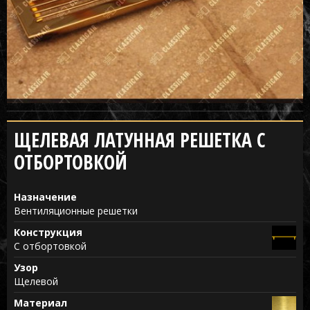
ЩЕЛЕВАЯ ЛАТУННАЯ РЕШЕТКА С
ОТБОРТОВКОЙ
Назначение
Вентиляционные решетки
Конструкция
С отбортовкой
Узор
Щелевой
Материал