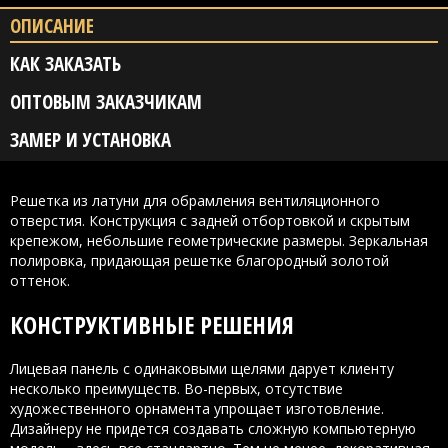
ОПИСАНИЕ
КАК ЗАКАЗАТЬ
ОПТОВЫМ ЗАКАЗЧИКАМ
ЗАМЕР И УСТАНОВКА
Решетка из латуни для обрамления вентиляционного
отверстия. Конструкция с задней отбортовкой и скрытым
крепежом, небольшие геометрические размеры. Зеркальная
полировка, придающая решетке благородный золотой
оттенок.
КОНСТРУКТИВНЫЕ РЕШЕНИЯ
Лицевая панель с одинаковыми щелями дарует клиенту
несколько преимуществ. Во-первых, отсутствие
художественного орнамента упрощает изготовление.
Дизайнеру не придется создавать сложную компьютерную