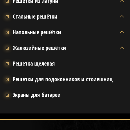
Решётки из латуни
Стальные решётки
Напольные решётки
Жалюзийные решётки
Решетка щелевая
Решетки для подоконников и столешниц
Экраны для батареи