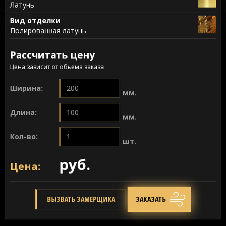
Латунь
Вид отделки
Полированная латунь
Рассчитать цену
Цена зависит от обьема заказа
Ширина:
мм.
Длина:
мм.
Кол-во:
шт.
руб.
Цена:
ВЫЗВАТЬ ЗАМЕРЩИКА
ЗАКАЗАТЬ