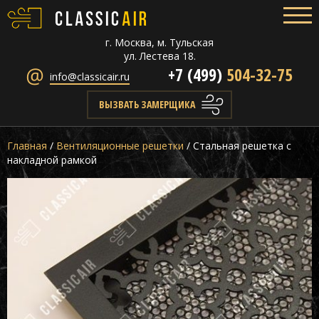
г. Москва, м. Тульская
ул. Лестева 18.
+7 (499)
504-32-75
info@classicair.ru
ВЫЗВАТЬ ЗАМЕРЩИКА
Главная
/
Вентиляционные решетки
/
Стальная решетка с
накладной рамкой