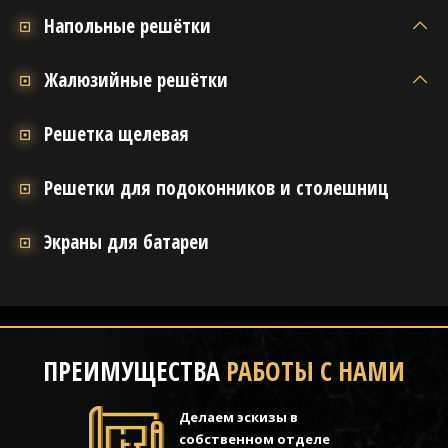
Напольные решётки
Жалюзийные решётки
Решетка щелевая
Решетки для подоконников и столешниц
Экраны для батареи
ПРЕИМУЩЕСТВА
РАБОТЫ С НАМИ
Делаем эскизы в
собственном отделе