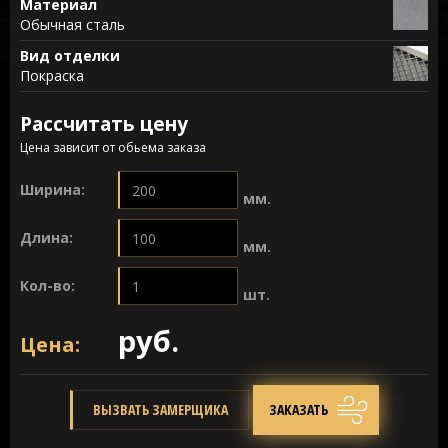
Материал
Обычная сталь
Вид отделки
Покраска
Рассчитать цену
Цена зависит от обьема заказа
Ширина:
мм.
Длина:
мм.
Кол-во:
шт.
руб.
Цена:
ВЫЗВАТЬ ЗАМЕРЩИКА
ЗАКАЗАТЬ