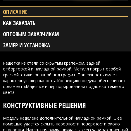
ОПИСАНИЕ
КАК ЗАКАЗАТЬ
ОПТОВЫМ ЗАКАЗЧИКАМ
ЗАМЕР И УСТАНОВКА
Решетка из стали со скрытым крепежом, задней
отбортовкой и накладной рамкой. Металл покрыт особой
краской, стилизованной под графит. Поверхность имеет
характерную шершавость. Конвекцию воздуха обеспечивает
орнамент «Majestic» и перфорированная подложка темного
цвета.
КОНСТРУКТИВНЫЕ РЕШЕНИЯ
Модель наделена дополнительной накладной рамкой. С ее
помощью удается скрыть неровности поверхности около
отверстия. Накладная рамка придает аксессуару законченный