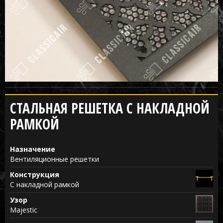
СТАЛЬНАЯ РЕШЕТКА С НАКЛАДНОЙ
РАМКОЙ
Назначение
Вентиляционные решетки
Конструкция
С накладной рамкой
Узор
Majestic