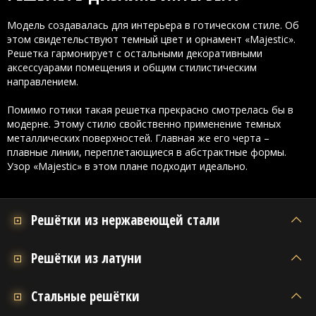
Модель создавалась для интерьера в готическом стиле. Об
этом свидетельствуют темный цвет и орнамент «Majestic».
Решетка гармонирует с остальными декоративными
аксессуарами помещения и общим стилистическим
направлением.
Помимо готики такая решетка прекрасно смотрелась бы в
модерне. Этому стилю свойственно применение темных
металлических поверхностей. Главная же его черта –
плавные линии, переплетающиеся в абстрактные формы.
Узор «Majestic» в этом плане подходит идеально.
Решётки из нержавеющей стали
Решётки из латуни
Стальные решётки