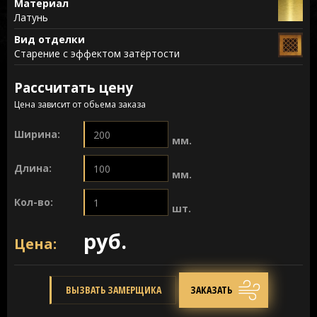
Материал
Латунь
Вид отделки
Старение с эффектом затёртости
Рассчитать цену
Цена зависит от обьема заказа
Ширина:
мм.
Длина:
мм.
Кол-во:
шт.
руб.
Цена:
ВЫЗВАТЬ ЗАМЕРЩИКА
ЗАКАЗАТЬ