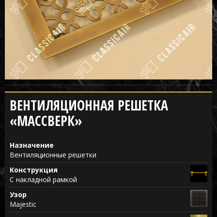
ВЕНТИЛЯЦИОННАЯ РЕШЕТКА
«МАССВЕРК»
Назначение
Вентиляционные решетки
Конструкция
С накладной рамкой
Узор
Majestic