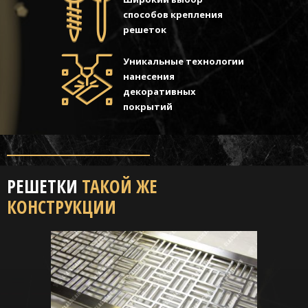
способов крепления
решеток
Уникальные технологии
нанесения
декоративных
покрытий
РЕШЕТКИ
ТАКОЙ ЖЕ
КОНСТРУКЦИИ