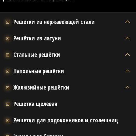
Решётки из нержавеющей стали
Решётки из латуни
Стальные решётки
Напольные решётки
Жалюзийные решётки
Решетка щелевая
Решетки для подоконников и столешниц