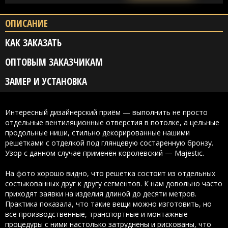
ОПИСАНИЕ
КАК ЗАКАЗАТЬ
ОПТОВЫМ ЗАКАЗЧИКАМ
ЗАМЕР И УСТАНОВКА
Интересный дизайнерский приём — выполнить не просто
отдельные вентиляционные отверстия в потолке, а цельные
продольные ниши, стильно декорированные нашими
решетками с отделкой под глянцевую состаренную бронзу.
Узор с данном случае применён королевский — Majestic.
На фото хорошо видно, что решетка состоит из отдельных
состыкованных друг к другу сегментов. К нам довольно часто
приходят заявки на изделия длиной до десяти метров.
Практика показала, что такие вещи можно изготовить, но
все производственные, транспортные и монтажные
процедуры с ними настолько затруднены и рискованы, что