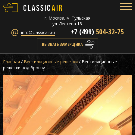
г. Москва, м. Тульская
ул. Лестева 18.
+7 (499)
504-32-75
info@classicair.ru
ВЫЗВАТЬ ЗАМЕРЩИКА
Главная
/
Вентиляционные решетки
/
Вентиляционные
решетки под бронзу