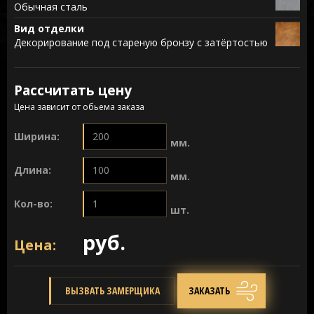
Обычная сталь
Вид отделки
Декорирование под стареную бронзу с затёртостью
Рассчитать цену
Цена зависит от обьема заказа
Ширина:
мм.
Длина:
мм.
Кол-во:
шт.
руб.
Цена:
ВЫЗВАТЬ ЗАМЕРЩИКА
ЗАКАЗАТЬ