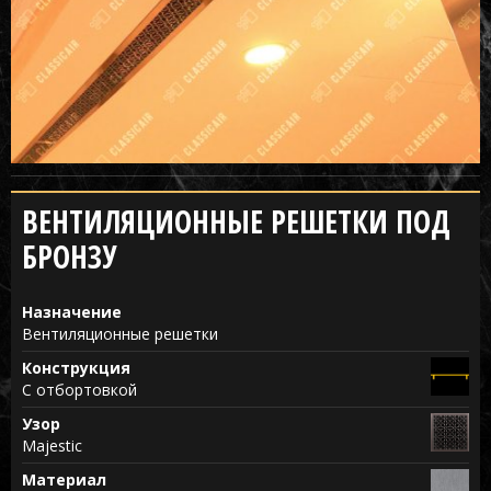
ВЕНТИЛЯЦИОННЫЕ РЕШЕТКИ ПОД
БРОНЗУ
Назначение
Вентиляционные решетки
Конструкция
С отбортовкой
Узор
Majestic
Материал