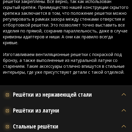
решетки закреплены. Всё верно, так как использован
скрытый крепёж. Преимущество нашей конструкции скрытого
крепежа заключается в том, что положение решетки можно
регулировать в рамках зазора между стенками отверстия и
отбортовкой решетки. Это позволяет точно выставить все
изделия по прямой, сохранив параллельность, даже в случае
кривизны адаптеров и ниши. А они как правило всегда
кривые.
Изготавливаем вентиляционные решетки с покраской под
бронзу, а также выполненные из натуральной латуни со
старением. Такие аксессуары отлично впишутся в стильные
интерьеры, где уже присутствуют детали с такой отделкой.
Решётки из нержавеющей стали
Решётки из латуни
Стальные решётки