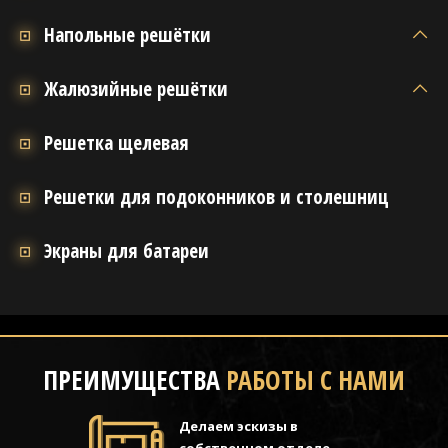
Напольные решётки
Жалюзийные решётки
Решетка щелевая
Решетки для подоконников и столешниц
Экраны для батареи
ПРЕИМУЩЕСТВА
РАБОТЫ С НАМИ
Делаем эскизы в
собственном отделе