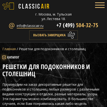
г. Москва, м. Тульская
ул. Лестева 18.
+7 (499)
504-32-75
info@classicair.ru
ВЫЗВАТЬ ЗАМЕРЩИКА
Главная
/
Решетки для подоконников и столешниц
КАТАЛОГ
РЕШЕТКИ ДЛЯ ПОДОКОННИКОВ И
СТОЛЕШНИЦ
Производим на заказ декоративные решетки для
подоконников и столешниц любых размеров с различными
видами конструкции и отделки, разные материалы, узоры.
Эти параметры можно комбинировать. В большинстве
случаев, если Вам понравилась какая-либо модель