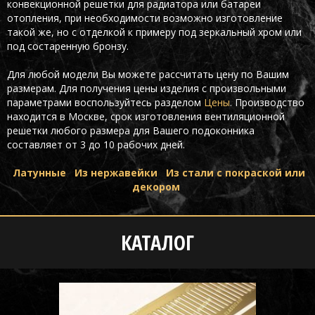
конвекционной решетки для радиатора или батареи
отопления, при необходимости возможно изготовление
такой же, но с отделкой к примеру под зеркальный хром или
под состаренную бронзу.
Для любой модели Вы можете рассчитать цену по Вашим
размерам. Для получения цены изделия с произвольными
параметрами воспользуйтесь разделом
Цены
. Производство
находится в Москве, срок изготовления вентиляционной
решетки любого размера для Вашего подоконника
составляет от 3 до 10 рабочих дней.
Латунные
Из нержавейки
Из стали с покраской или
декором
КАТАЛОГ