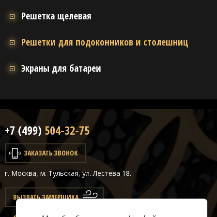
Решетка щелевая
Решетки для подоконников и столешниц
Экраны для батареи
+7 (499)
504-32-75
ЗАКАЗАТЬ ЗВОНОК
г. Москва, м. Тульская, ул. Лестева 18.
ВЫЗВАТЬ ЗАМЕРЩИКА