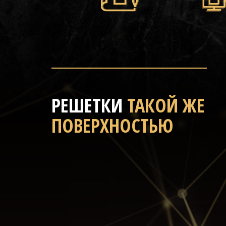
РЕШЕТКИ
ТАКОЙ ЖЕ
ПОВЕРХНОСТЬЮ