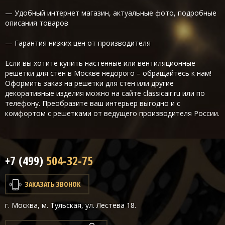
— Удобный интернет магазин, актуальные фото, подробные
описания товаров
— Гарантия низких цен от производителя
Если вы хотите купить настенные или вентиляционные
решетки для стен в Москве недорого – обращайтесь к нам!
Оформить заказ на решетки для стен или другие
декоративные изделия можно на сайте classicair.ru или по
телефону. Преобразите ваш интерьер выгодно и с
комфортом с решетками от ведущего производителя России.
+7 (499)
504-32-75
ЗАКАЗАТЬ ЗВОНОК
г. Москва, м. Тульская, ул. Лестева 18.