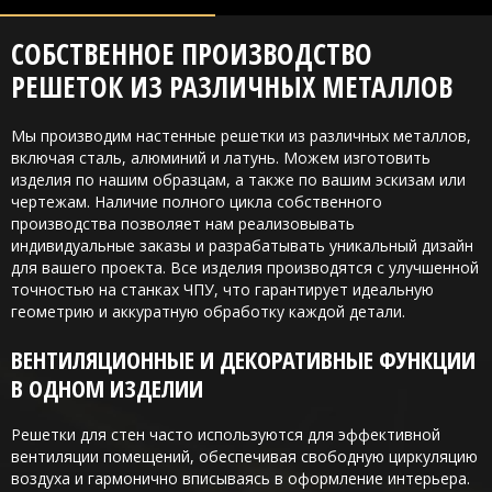
СОБСТВЕННОЕ ПРОИЗВОДСТВО
РЕШЕТОК ИЗ РАЗЛИЧНЫХ МЕТАЛЛОВ
Мы производим настенные решетки из различных металлов,
включая сталь, алюминий и латунь. Можем изготовить
изделия по нашим образцам, а также по вашим эскизам или
чертежам. Наличие полного цикла собственного
производства позволяет нам реализовывать
индивидуальные заказы и разрабатывать уникальный дизайн
для вашего проекта. Все изделия производятся с улучшенной
точностью на станках ЧПУ, что гарантирует идеальную
геометрию и аккуратную обработку каждой детали.
ВЕНТИЛЯЦИОННЫЕ И ДЕКОРАТИВНЫЕ ФУНКЦИИ
В ОДНОМ ИЗДЕЛИИ
Решетки для стен часто используются для эффективной
вентиляции помещений, обеспечивая свободную циркуляцию
воздуха и гармонично вписываясь в оформление интерьера.