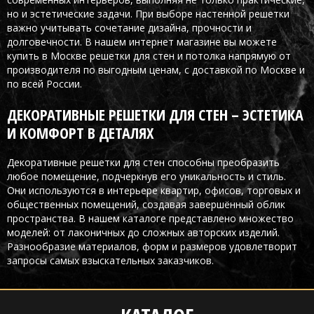
но и эстетические задачи. При выборе настенной решетки
важно учитывать сочетание дизайна, прочности и
долговечности. В нашем интернет магазине вы можете
купить в Москве решетки для стен и потолка напрямую от
производителя по выгодным ценам, с доставкой по Москве и
по всей России.
ДЕКОРАТИВНЫЕ РЕШЕТКИ ДЛЯ СТЕН – ЭСТЕТИКА
И КОМФОРТ В ДЕТАЛЯХ
Декоративные решетки для стен способны преобразить
любое помещение, подчеркнув его уникальность и стиль.
Они используются в интерьере квартир, офисов, торговых и
общественных помещений, создавая завершённый облик
пространства. В нашем каталоге представлено множество
моделей: от лаконичных до сложных авторских изделий.
Разнообразие материалов, форм и размеров удовлетворит
запросы самых взыскательных заказчиков.