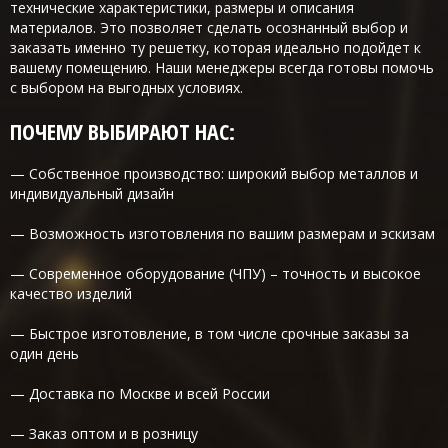
технические характеристики, размеры и описания
материалов. Это позволяет сделать осознанный выбор и
заказать именно ту решетку, которая идеально подойдет к
вашему помещению. Наши менеджеры всегда готовы помочь
с выбором на выгодных условиях.
ПОЧЕМУ ВЫБИРАЮТ НАС:
— Собственное производство: широкий выбор металлов и
индивидуальный дизайн
— Возможность изготовления по вашим размерам и эскизам
— Современное оборудование (ЧПУ) – точность и высокое
качество изделий
— Быстрое изготовление, в том числе срочные заказы за
один день
— Доставка по Москве и всей России
— Заказ оптом и в розницу