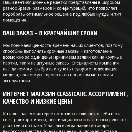
Наши вентиляционные решетки представлены в широком
разнообразии размеров и конфигураций, что позволяет
подобрать оптимальное решение под любые нужды и тип
помещения.
ВАШ ЗАКАЗ – В КРАТЧАЙШИЕ СРОКИ
Мы понимаем ценность времени наших клиентов, поэтому
способны выполнить срочные заказы – изготовление
возможно за один день! Принимаем заявки как на крупные
партии, так и на штучные заказы. Специалисты компании
всегда помогут выбрать и купить недорого подходящие
модели, проконсультировать по вопросам монтажа и
эксплуатации.
ИНТЕРНЕТ МАГАЗИН CLASSICAIR: АССОРТИМЕНТ,
КАЧЕСТВО И НИЗКИЕ ЦЕНЫ
Каталог нашего интернет магазина включает в себя весь
спектр декоративных, вентиляционных и настенных решеток
для стен и потолка. У нас вы всегда найдете товары
высокого качества по низким ценам, а удобная система