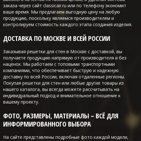
заказа через сайт classicair.ru или по телефону экономит
ваше время. Мы предлагаем выгодную цену на любую
продукцию, поскольку являемся производителем и
контролируем стоимость каждого этапа создания изделия.
ДОСТАВКА ПО МОСКВЕ И ВСЕЙ РОССИИ
Заказывая решетки для стен в Москве с доставкой, вы
получаете продукцию напрямую от производителя и без
наценок. Мы работаем с топовыми транспортными
компаниями, что обеспечивает быструю и надежную
доставку по всей России, включая отдаленные регионы.
Покупая решетки для стен или любые другие товары из
нашего каталога, вы всегда можете рассчитывать на
индивидуальный подход и внимательное отношение к
вашему проекту.
ФОТО, РАЗМЕРЫ, МАТЕРИАЛЫ – ВСЁ ДЛЯ
ИНФОРМИРОВАННОГО ВЫБОРА
На сайте представлены подробные фото каждой модели,