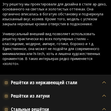
Эту решетку мы проектировали для дизайна в стиле ар-деко,
основанного на светлых и золотистых оттенках. Она
органично вписалась в богатую обстановку и подчеркнула
изысканный вкус хозяев. Кроме того, модель с успехом
закрыла неровные кромки отверстия в подоконнике.
Универсальный внешний вид позволяет использовать
решетку практически во всех популярных стилях –
классицизме, модерне, ампире, готике, борокко и т.д.
Единственное, она может не подойти для современного
минимализма или hi-tech, хоть и лишена художественных
орнаментов. В таких интерьерах редко применяется
«золото».
Решётки из нержавеющей стали
Решётки из латуни
Стальные решётки