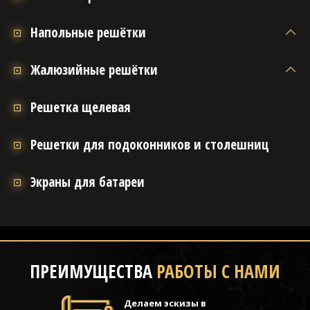
Напольные решётки
Жалюзийные решётки
Решетка щелевая
Решетки для подоконников и столешниц
Экраны для батареи
ПРЕИМУЩЕСТВА
РАБОТЫ С НАМИ
Делаем эскизы в