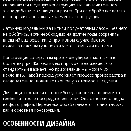
свариваются в единую конструкцию. На заключительном
этапе добавляется лицевая рамка. При ее обработке важно
не повредить остальные элементы конструкции.
Латунную модель мы защитили полуматовым лаком. Без него
не обойтись, если необходимо на долгие годы сохранить
внешний вид решетки. В противном случае быстро
окисляющаяся латунь покрывается темными пятнами.
Конструкция со скрытым крепежом убирает монтажные
болты внутрь. Жалюзи имеют прямое положение. Это
стандартный вариант, но при желании мы можем их
наклонить. Такой подход усложняет процесс производства и,
следовательно, повышает конечную стоимость изделия.
Для защиты жалюзи от прогибов установлена перемычка-
гребенка строго посередине решетки. Она отчетливо видна
на фотографии. Перемычка обрабатывается точно так же,
как и основная конструкция.
ОСОБЕННОСТИ ДИЗАЙНА