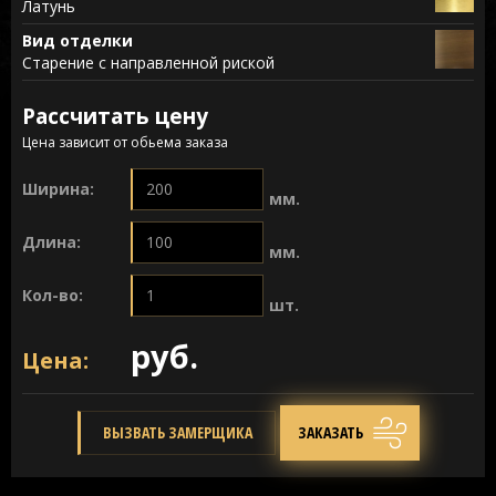
Латунь
Вид отделки
Старение с направленной риской
Рассчитать цену
Цена зависит от обьема заказа
Ширина:
мм.
Длина:
мм.
Кол-во:
шт.
руб.
Цена:
ВЫЗВАТЬ ЗАМЕРЩИКА
ЗАКАЗАТЬ