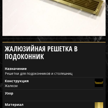
ЖАЛЮЗИЙНАЯ РЕШЕТКА В
ПОДОКОННИК
Назначение
Решетки для подоконников и столешниц
Конструкция
Жалюзи
Узор
Материал