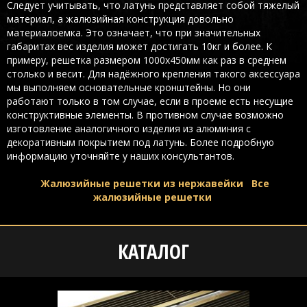
Следует учитывать, что латунь представляет собой тяжелый
материал, а жалюзийная конструкция довольно
материалоемка. Это означает, что при значительных
габаритах вес изделия может достигать 10кг и более. К
примеру, решетка размером 1000х450мм как раз в среднем
столько и весит. Для надёжного крепления такого аксессуара
мы выполняем основательные кронштейны. Но они
работают только в том случае, если в проеме есть несущие
конструктивные элементы. В противном случае возможно
изготовление аналогичного изделия из алюминия с
декоративным покрытием под латунь. Более подробную
информацию уточняйте у наших консультантов.
Жалюзийные решетки из нержавейки
Все
жалюзийные решетки
КАТАЛОГ