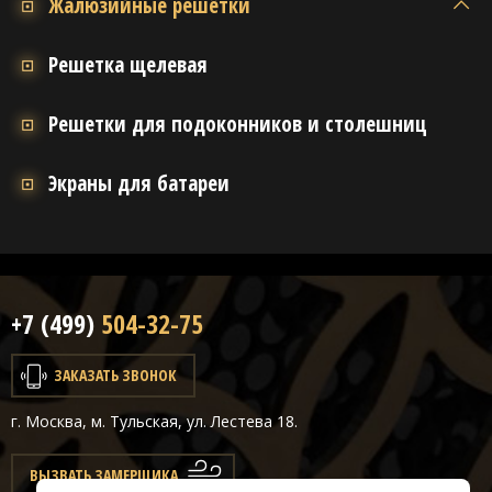
Жалюзийные решётки
Решетка щелевая
Решетки для подоконников и столешниц
Экраны для батареи
+7 (499)
504-32-75
ЗАКАЗАТЬ ЗВОНОК
г. Москва, м. Тульская, ул. Лестева 18.
ВЫЗВАТЬ ЗАМЕРЩИКА