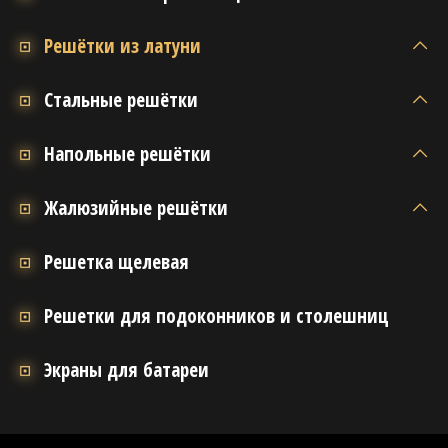
Решётки из латуни
Стальные решётки
Напольные решётки
Жалюзийные решётки
Решетка щелевая
Решетки для подоконников и столешниц
Экраны для батареи