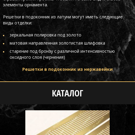
элементы орнамента.
Решетки в подоконник из латуни могут иметь следующие
виды отделки:
зеркальная полировка под золото
матовая направленная золотистая шлифовка
старение под бронзу с различной интенсивностью
оксидного слоя (чернения)
Решетки в подоконник из нержавейки
КАТАЛОГ