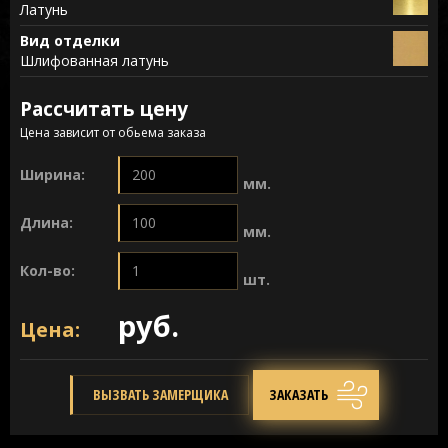
Латунь
Вид отделки
Шлифованная латунь
Рассчитать цену
Цена зависит от обьема заказа
Ширина:
мм.
Длина:
мм.
Кол-во:
шт.
руб.
Цена:
ВЫЗВАТЬ ЗАМЕРЩИКА
ЗАКАЗАТЬ