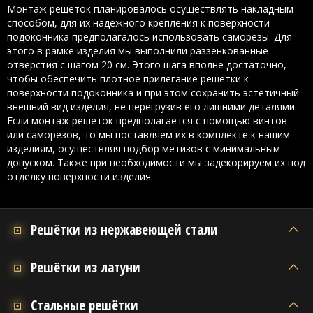
Монтаж решеток планировалось осуществлять накладным
способом, для их надежного крепления к поверхности
подоконника предполагалось использовать саморезы. Для
этого в рамке изделия мы выполнили раззенкованные
отверстия с шагом 20 см. Этого шага вполне достаточно,
чтобы обеспечить плотное прилегание решетки к
поверхности подоконника и при этом сохранить эстетичный
внешний вид изделия, не перегрузив его лишними деталями.
Если монтаж решеток предполагается с помощью винтов
или саморезов, то мы поставляем их в комплекте к нашим
изделиям, осуществляя подбор метизов с минимальным
допуском. Также при необходимости мы задекорируем их под
отделку поверхности изделия.
Решётки из нержавеющей стали
Решётки из латуни
Стальные решётки