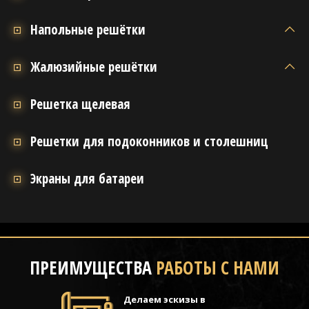
Напольные решётки
Жалюзийные решётки
Решетка щелевая
Решетки для подоконников и столешниц
Экраны для батареи
ПРЕИМУЩЕСТВА
РАБОТЫ С НАМИ
Делаем эскизы в