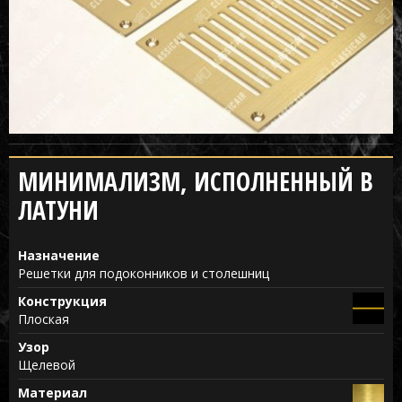
МИНИМАЛИЗМ, ИСПОЛНЕННЫЙ В
ЛАТУНИ
Назначение
Решетки для подоконников и столешниц
Конструкция
Плоская
Узор
Щелевой
Материал