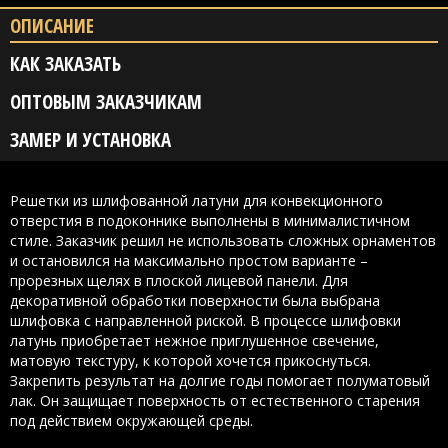
ОПИСАНИЕ
КАК ЗАКАЗАТЬ
ОПТОВЫМ ЗАКАЗЧИКАМ
ЗАМЕР И УСТАНОВКА
Решетки из шлифованной латуни для конвекционного
отверстия в подоконнике выполнены в минималистичном
стиле. Заказчик решил не использовать сложных орнаментов
и остановился на максимально простом варианте –
прорезных щелях в плоской лицевой панели. Для
декоративной обработки поверхности была выбрана
шлифовка с направленной риской. В процессе шлифовки
латунь приобретает нежное приглушенное свечение,
матовую текстуру, к которой хочется прикоснуться.
Закрепить результат на долгие годы помогает полуматовый
лак. Он защищает поверхность от естественного старения
под действием окружающей среды.