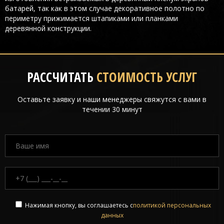
батарей, так как в этом случае декоративное полотно по
периметру прижимается штапиками или планками
деревянной конструкции.
РАССЧИТАТЬ
СТОИМОСТЬ УСЛУГ
Оставьте заявку и наши менеджеры свяжутся с вами в
течении 30 минут
Нажимая кнопку, вы соглашаетесь с
политикой персональных
данных