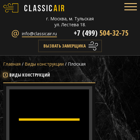
г. Москва, м. Тульская
ул. Лестева 18.
+7 (499)
504-32-75
info@classicair.ru
ВЫЗВАТЬ ЗАМЕРЩИКА
Главная
/
Виды конструкции
/
Плоская
ВИДЫ КОНСТРУКЦИЙ