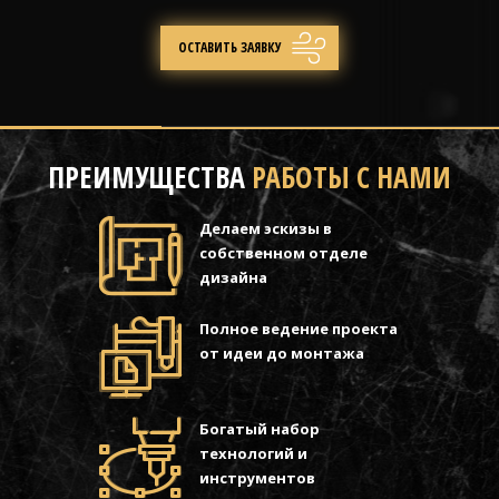
ПРЕИМУЩЕСТВА
РАБОТЫ С НАМИ
Делаем эскизы в
собственном отделе
дизайна
Полное ведение проекта
от идеи до монтажа
Богатый набор
технологий и
инструментов