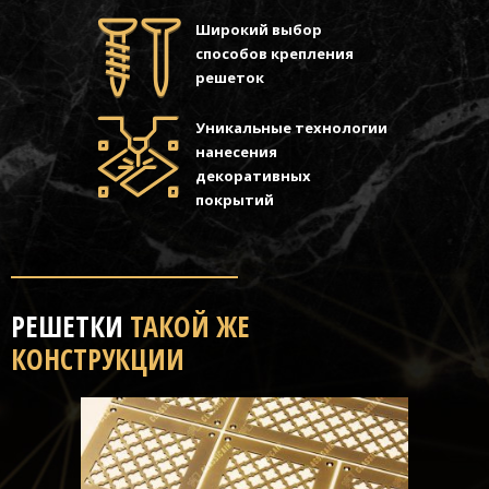
Широкий выбор
способов крепления
решеток
Уникальные технологии
нанесения
декоративных
покрытий
РЕШЕТКИ
ТАКОЙ ЖЕ
КОНСТРУКЦИИ