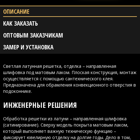
ОПИСАНИЕ
КАК ЗАКАЗАТЬ
ОПТОВЫМ ЗАКАЗЧИКАМ
ЗАМЕР И УСТАНОВКА
Светлая латунная решетка, отделка – направленная
шлифовка под матовым лаком. Плоская конструкция, монтаж
осуществляется с помощью сантехнического клея.
Предназначена для обрамления конвекционного отверстия в
подоконнике.
ИНЖЕНЕРНЫЕ РЕШЕНИЯ
Обработка решетки из латуни – направленная шлифовка
(сатинирование). Сверху модель покрыта матовым лаком,
который выполняет важную техническую функцию –
фиксирует ювелирную отделку на долгие годы. Дело в том,