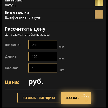
Материал
Латунь
Вид отделки
Шлифованная латунь
Рассчитать цену
Цена зависит от обьема заказа
Ширина:
мм.
Длина:
мм.
Кол-во:
шт.
руб.
Цена:
ВЫЗВАТЬ ЗАМЕРЩИКА
ЗАКАЗАТЬ