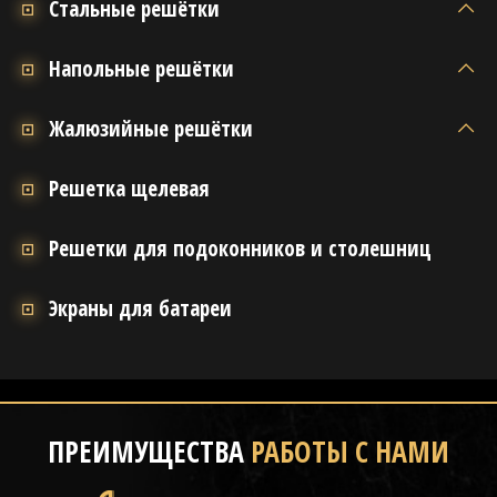
Стальные решётки
Напольные решётки
Жалюзийные решётки
Решетка щелевая
Решетки для подоконников и столешниц
Экраны для батареи
ПРЕИМУЩЕСТВА
РАБОТЫ С НАМИ