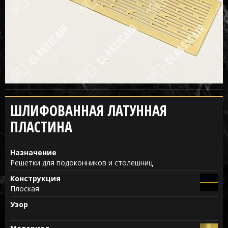
ШЛИФОВАННАЯ ЛАТУННАЯ
ПЛАСТИНА
Назначение
Решетки для подоконников и столешниц
Конструкция
Плоская
Узор