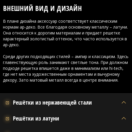
ВНЕШНИЙ ВИД И ДИЗАЙН
В плане дизайна аксессуар соответствует классическим
нормам ар-деко. Все благодаря основному металлу – латуни.
Она относится к дорогим материалам и придает решетке
характерный золотистый оттенок, что часто используется в
ар-деко.
Среди других подходящих стилей – ампир и классицизм. Здесь
главенствующую роль занимают светлые тона. При должном
подходе решетка впишется даже в минимализм или hi-tech,
где нет места художественным орнаментам и вычурному
декору. Зато матовый металл всегда в центре внимания.
Решётки из нержавеющей стали
Решётки из латуни