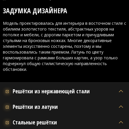
ЗАДУМКА ДИЗАЙНЕРА
Модель проектировалась для интерьера в восточном стиле с
обилием золотистого текстиля, абстрактных узоров на
потолке и мебели, с дорогим паркетом и причудливыми
стульями на бронзовых ножках. Многие декоративные
элементы искусственно состарены, поэтому и мы
воспользовались таким приемом. Латунь по цвету
гармонировала с рамками больших картин, а узор только
подчеркнул общую стилистическую направленность
обстановки.
Решётки из нержавеющей стали
Решётки из латуни
Стальные решётки