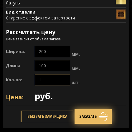
Латунь
Вид отделки
Старение с эффектом затёртости
Рассчитать цену
Цена зависит от обьема заказа
Ширина:
мм.
Длина:
мм.
Кол-во:
шт.
руб.
Цена:
ВЫЗВАТЬ ЗАМЕРЩИКА
ЗАКАЗАТЬ