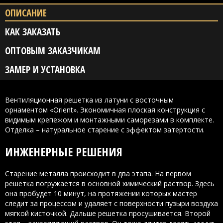
ОПИСАНИЕ
КАК ЗАКАЗАТЬ
ОПТОВЫМ ЗАКАЗЧИКАМ
ЗАМЕР И УСТАНОВКА
Вентиляционная решетка из латуни с восточным
орнаментом «Orient». Экономичная плоская конструкция с
видимым крепежом и монтажными саморезами в комплекте.
Отделка – натуральное старение с эффектом затертости.
ИНЖЕНЕРНЫЕ РЕШЕНИЯ
Старение металла происходит в два этапа. На первом
решетка погружается в основной химический раствор. Здесь
она пробудет 10 минут, на протяжении которых мастер
следит за процессом и удаляет с поверхности пузыри воздуха
мягкой кисточкой. Дальше решетка просушивается. Второй