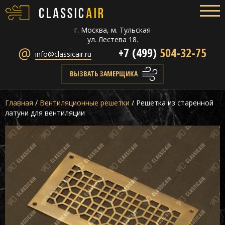
г. Москва, м. Тульская
ул. Лестева 18.
+7 (499)
504-32-75
info@classicair.ru
ВЫЗВАТЬ ЗАМЕРЩИКА
Главная
/
Вентиляционные решетки
/
Решетка из старенной
латуни для вентиляции