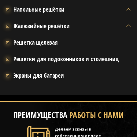
Напольные решётки
Жалюзийные решётки
Решетка щелевая
Решетки для подоконников и столешниц
Экраны для батареи
ПРЕИМУЩЕСТВА
РАБОТЫ С НАМИ
Делаем эскизы в
собственном отделе