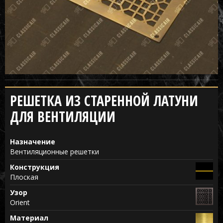
РЕШЕТКА ИЗ СТАРЕННОЙ ЛАТУНИ
ДЛЯ ВЕНТИЛЯЦИИ
Назначение
Вентиляционные решетки
Конструкция
Плоская
Узор
Orient
Материал