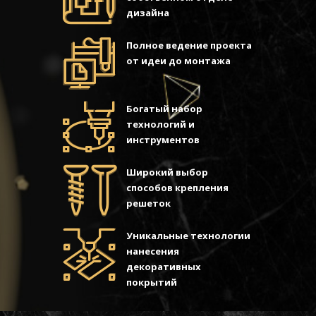
дизайна
Полное ведение проекта
от идеи до монтажа
Богатый набор
технологий и
инструментов
Широкий выбор
способов крепления
решеток
Уникальные технологии
нанесения
декоративных
покрытий