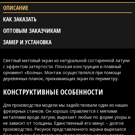
ОПИСАНИЕ
КАК ЗАКАЗАТЬ
ОПТОВЫМ ЗАКАЗЧИКАМ
ЗАМЕР И УСТАНОВКА
Светлый матовый экран из натуральной состаренной латуни
с эффектом затертости. Плоская конструкция и плавный
орнамент «Волны». Монтаж осуществлялся при помощи
деревянных планок, прижимающих экран по периметру.
КОНСТРУКТИВНЫЕ ОСОБЕННОСТИ
Для производства модели мы задействовали один из наших
фрезерных станков. Он хорошо справляется с мягкими
металлами вроде латуни, вырезает любые по форме узоры и
не зависит от толщины. Единственный его минус – долгое
производство. Рисунок представленного экрана вырезался