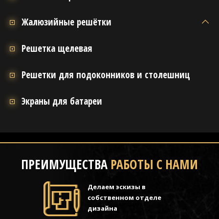
Жалюзийные решётки
Решетка щелевая
Решетки для подоконников и столешниц
Экраны для батареи
ПРЕИМУЩЕСТВА
РАБОТЫ С НАМИ
Делаем эскизы в
собственном отделе
дизайна