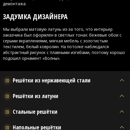
демонтажа.
ЗАДУМКА ДИЗАЙНЕРА
Мы выбрали матовую латунь из-за того, что интерьер
заказчика был оформлен в светлых тонах: бежевые обои с
серыми вкраплениями, мягкая мебель с золотистым
текстилем, белый ковролин. На потолке наблюдался
абстрактный рисунок с плавными изгибами, поэтому хорошо
подошел орнамент «Волны».
Решётки из нержавеющей стали
Решётки из латуни
Стальные решётки
Напольные решётки