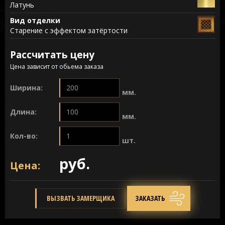
Латунь
Вид отделки
Старение с эффектом затёртости
Рассчитать цену
Цена зависит от обьема заказа
Ширина:
мм.
Длина:
мм.
Кол-во:
шт.
руб.
Цена:
ВЫЗВАТЬ ЗАМЕРЩИКА
ЗАКАЗАТЬ