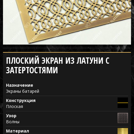
ПЛОСКИЙ ЭКРАН ИЗ ЛАТУНИ С
ЗАТЕРТОСТЯМИ
Назначение
Экраны батарей
Конструкция
Плоская
Узор
Волны
Материал