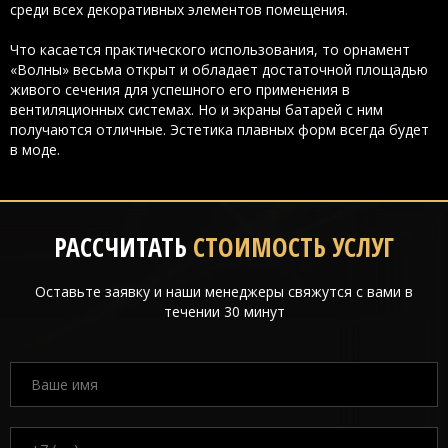
среди всех декоративных элементов помещения.
Что касается практического использования, то орнамент
«Волны» весьма открыт и обладает достаточной площадью
живого сечения для успешного его применения в
вентиляционных системах. Но и экраны батарей с ним
получаются отличные. Эстетика плавных форм всегда будет
в моде.
РАССЧИТАТЬ
СТОИМОСТЬ УСЛУГ
Оставьте заявку и наши менеджеры свяжутся с вами в
течении 30 минут