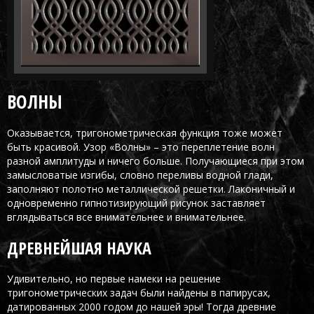
ВОЛНЫ
Оказывается, тригонометрическая функция тоже может
быть красивой. Узор «Волны» – это переплетение волн
разной амплитуды и ничего больше. Получающиеся при этом
замысловатые изгибы, словно переливы водной глади,
заполняют полотно металлической решетки. Лаконичный и
одновременно гипнотизирующий рисунок заставляет
вглядываться все внимательнее и внимательнее.
ДРЕВНЕЙШАЯ НАУКА
Удивительно, но первые намеки на решение
тригонометрических задач были найдены в папирусах,
датированных 2000 годом до нашей эры! Тогда древние