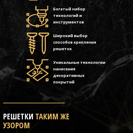
Богатый набор
технологий и
инструментов
Широкий выбор
способов крепления
решеток
Уникальные технологии
нанесения
декоративных
покрытий
РЕШЕТКИ
ТАКИМ ЖЕ
УЗОРОМ