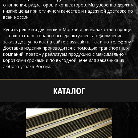
отопления, радиаторов и конвекторов. Мы уверенно держим
низкие цены при отличном качестве и надежной доставке по
всей России.
Купить решетки для ниши в Москве и регионах стало проще
— наш каталог товаров всегда актуален, а оформление
заказа доступно как на сайте classicair.ru, так и по телефону.
Доставка изделия производится с помощью транспортных
компаний, поэтому реализуем продукцию с максимально
короткими сроками и по выгодной цене для заказчика из
любого уголка России.
КАТАЛОГ