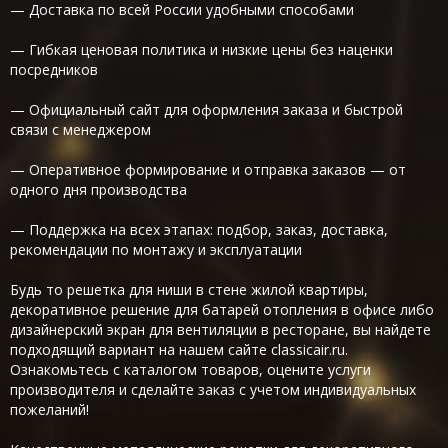
— Доставка по всей России удобными способами
— Гибкая ценовая политика и низкие цены без наценки
посредников
— Официальный сайт для оформления заказа и быстрой
связи с менеджером
— Оперативное формирование и отправка заказов — от
одного дня производства
— Поддержка на всех этапах: подбор, заказ, доставка,
рекомендации по монтажу и эксплуатации
Будь то решетка для ниши в стене жилой квартиры,
декоративное решение для батарей отопления в офисе либо
дизайнерский экран для вентиляции в ресторане, вы найдете
подходящий вариант на нашем сайте classicair.ru.
Ознакомьтесь с каталогом товаров, оцените услуги
производителя и сделайте заказ с учетом индивидуальных
пожеланий!