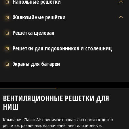
Напольные решётки
Жалюзийные решётки
Решетка щелевая
Решетки для подоконников и столешниц
Экраны для батареи
ВЕНТИЛЯЦИОННЫЕ РЕШЕТКИ ДЛЯ
НИШ
Компания ClassicAir принимает заказы на производство
решеток различных назначений: вентиляционные,