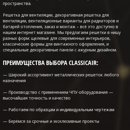
пространства.
Решетка для вентиляции, декоративная решетка для
вентиляции, вентиляционные варианты для радиаторов и
батарей отопления, заказ и монтаж – всё это доступно в
нашем интернет магазине. Мы предлагаем решетки в нишу
разных форм: щелевые для современных интерьеров,
классические формы для винтажного оформления, и
специальные декоративные панели с ажурным дизайном.
ПРЕИМУЩЕСТВА ВЫБОРА CLASSICAIR:
— Широкий ассортимент металлических решеток любого
назначения
— Производство с применением ЧПУ-оборудования —
высочайшая точность и качество
— Работаем по образцам и индивидуальным чертежам
— Берёмся за срочные и эксклюзивные проекты