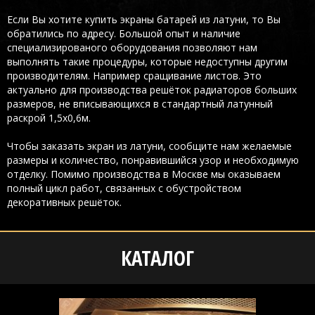
Если Вы хотите купить экраны батарей из латуни, то Вы
обратились по адресу. Большой опыт и наличие
специализированого оборудования позволяют нам
выполнять такие процедуры, которые недоступны другим
производителям. Например сращивание листов. Это
актуально для производства решёток радиаторов больших
размеров, не вписывающихся в стандартный латунный
раскрой 1,5х0,6м.
Чтобы заказать экран из латуни, сообщите нам желаемые
размеры и количество, понравившийся узор и необходимую
отделку. Помимо производства в Москве мы оказываем
полный цикл работ, связанных с обустройством
декоративных решёток.
КАТАЛОГ