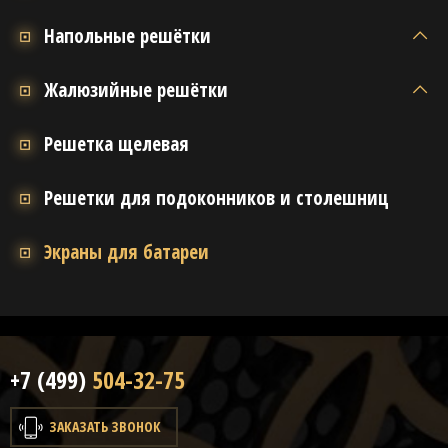
Напольные решётки
Жалюзийные решётки
Решетка щелевая
Решетки для подоконников и столешниц
Экраны для батареи
+7 (499)
504-32-75
ЗАКАЗАТЬ ЗВОНОК