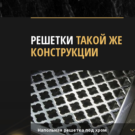
РЕШЕТКИ
ТАКОЙ ЖЕ
КОНСТРУКЦИИ
Напольная решетка под хром