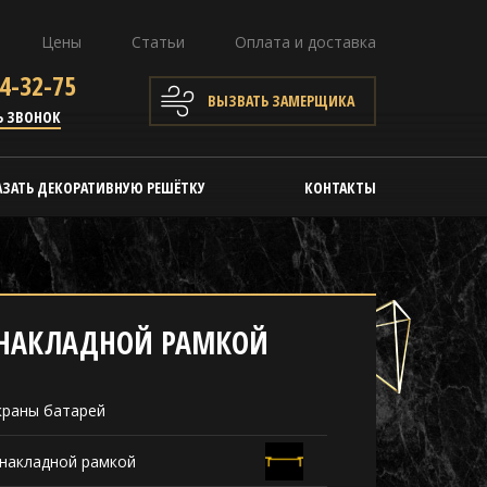
Цены
Статьи
Оплата и доставка
4-32-75
ВЫЗВАТЬ ЗАМЕРЩИКА
Ь ЗВОНОК
АЗАТЬ ДЕКОРАТИВНУЮ РЕШЁТКУ
КОНТАКТЫ
 НАКЛАДНОЙ РАМКОЙ
краны батарей
 накладной рамкой