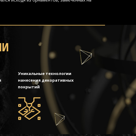
МИ
Уникальные технологии
я
нанесения декоративных
покрытий