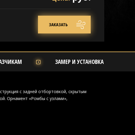
ЗАКАЗАТЬ
АЗЧИКАМ
ЗАМЕР И УСТАНОВКА
струкция с задней отбортовкой, скрытым
ой. Орнамент «Ромбы с узлами»,