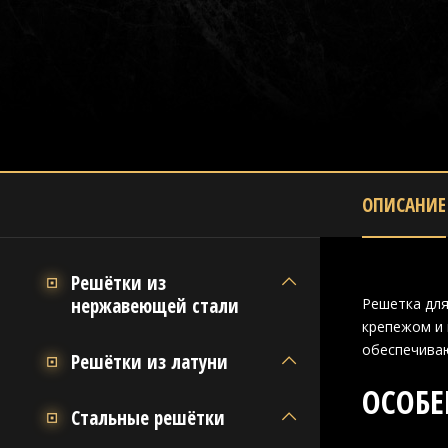
ОПИСАНИЕ
Решётки из
нержавеющей стали
Решетка для
крепежом и 
обеспечива
Решётки из латуни
ОСОБЕ
Стальные решётки