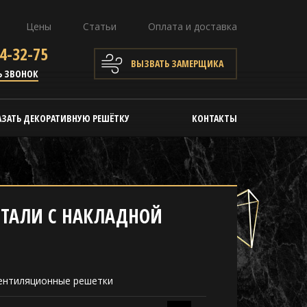
Цены
Статьи
Оплата и доставка
4-32-75
ВЫЗВАТЬ ЗАМЕРЩИКА
Ь ЗВОНОК
АЗАТЬ ДЕКОРАТИВНУЮ РЕШЁТКУ
КОНТАКТЫ
СТАЛИ С НАКЛАДНОЙ
ентиляционные решетки