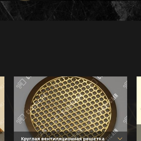
Круглая вентиляционная решетка