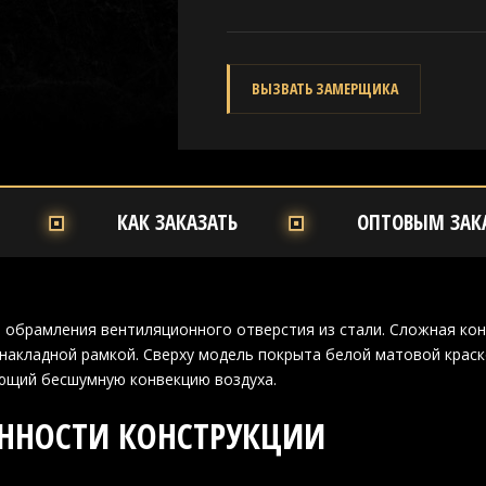
ВЫЗВАТЬ ЗАМЕРЩИКА
КАК ЗАКАЗАТЬ
ОПТОВЫМ ЗАК
 обрамления вентиляционного отверстия из стали. Сложная кон
накладной рамкой. Сверху модель покрыта белой матовой краск
ющий бесшумную конвекцию воздуха.
ННОСТИ КОНСТРУКЦИИ