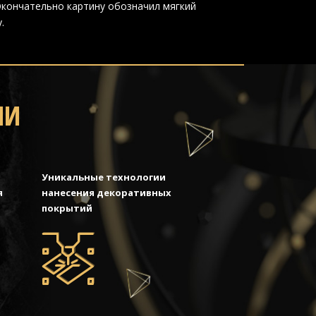
Окончательно картину обозначил мягкий
.
МИ
Уникальные технологии
я
нанесения декоративных
покрытий