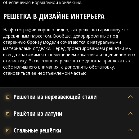
обеспечения нормальной конвекции.
РЕШЕТКА В ДИЗАЙНЕ ИНТЕРЬЕРА
На фотографии хорошо видно, как решетка гармонирует с
деревянным паркетом. Вообще, декорированные под
старенную бронзу модели сочетаются с натуральными
материалами отделки. Перед проектированием решетки мы
всегда знакомимся с помещением заказчика и оцениваем его
стилистику. Эксклюзивная решетка не должна привлекать к
себе излишнего внимания, а дополнять обстановку,
становиться ее неотъемлемой частью.
Решётки из нержавеющей стали
Решётки из латуни
Стальные решётки