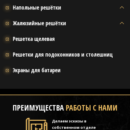
Напольные решётки
Жалюзийные решётки
Решетка щелевая
Решетки для подоконников и столешниц
Экраны для батареи
ПРЕИМУЩЕСТВА
РАБОТЫ С НАМИ
Делаем эскизы в
собственном отделе