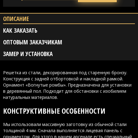
ОПИСАНИЕ
КАК ЗАКАЗАТЬ
ОПТОВЫМ ЗАКАЗЧИКАМ
ЗАМЕР И УСТАНОВКА
Решетка из стали, декорированная под старенную бронзу.
Конструкция с задней отбортовкой и накладной рамкой.
Орнамент «Вогнутые ромбы». Предназначена для установки
в деревянный пол. Подходит для обстановки с изобилием
натуральных материалов.
КОНСТРУКТИВНЫЕ ОСОБЕННОСТИ
Мы использовали массивную заготовку из обычной стали
толщиной 4 мм. Сначала выполняется лицевая панель с
орнаментом. Для этого в нашем арсенале есть специальный