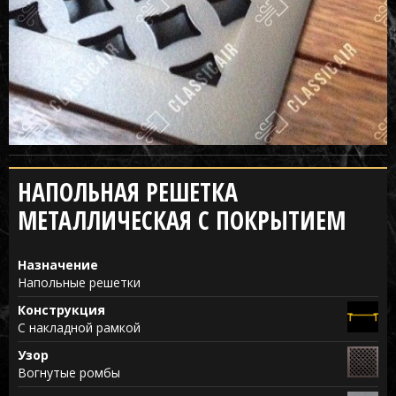
НАПОЛЬНАЯ РЕШЕТКА
МЕТАЛЛИЧЕСКАЯ С ПОКРЫТИЕМ
Назначение
Напольные решетки
Конструкция
С накладной рамкой
Узор
Вогнутые ромбы