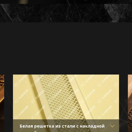
Белая решетка из стали с накладной