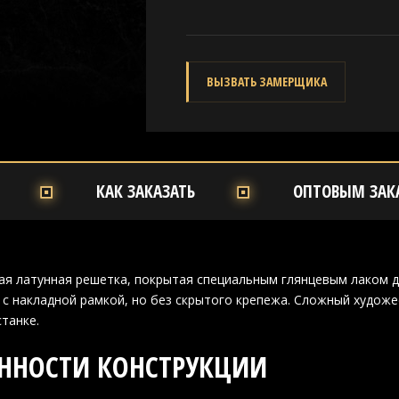
ВЫЗВАТЬ ЗАМЕРЩИКА
КАК ЗАКАЗАТЬ
ОПТОВЫМ ЗАК
я латунная решетка, покрытая специальным глянцевым лаком д
 с накладной рамкой, но без скрытого крепежа. Сложный худож
танке.
ННОСТИ КОНСТРУКЦИИ