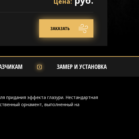
руб.
Цена:
ЗАКАЗАТЬ
АЗЧИКАМ
ЗАМЕР И УСТАНОВКА
ля придания эффекта глазури. Нестандартная
ественный орнамент, выполненный на