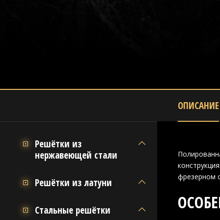
ОПИСАНИЕ
Решётки из
нержавеющей стали
Полированна
конструкция
фрезерном с
Решётки из латуни
ОСОБЕ
Стальные решётки