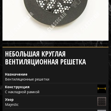
НЕБОЛЬШАЯ КРУГЛАЯ
ВЕНТИЛЯЦИОННАЯ РЕШЕТКА
Назначение
Вентиляционные решетки
Конструкция
С накладной рамкой
Узор
Majestic