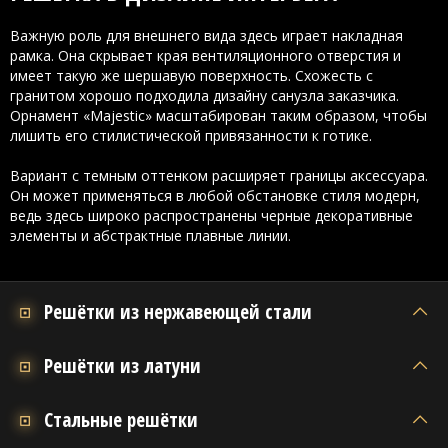
Важную роль для внешнего вида здесь играет накладная
рамка. Она скрывает края вентиляционного отверстия и
имеет такую же шершавую поверхность. Схожесть с
гранитом хорошо подходила дизайну санузла заказчика.
Орнамент «Majestic» масштабирован таким образом, чтобы
лишить его стилистической привязанности к готике.
Вариант с темным оттенком расширяет границы аксессуара.
Он может применяться в любой обстановке стиля модерн,
ведь здесь широко распространены черные декоративные
элементы и абстрактные плавные линии.
Решётки из нержавеющей стали
Решётки из латуни
Стальные решётки