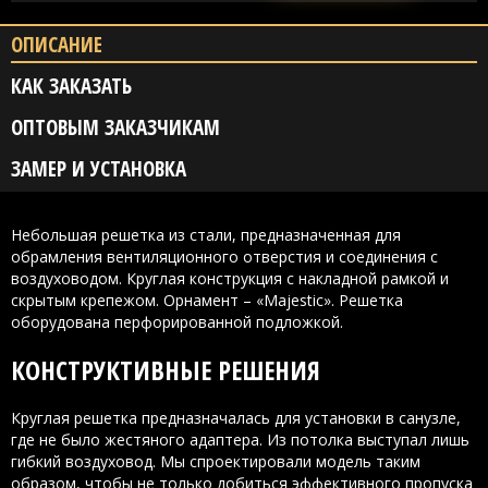
ОПИСАНИЕ
КАК ЗАКАЗАТЬ
ОПТОВЫМ ЗАКАЗЧИКАМ
ЗАМЕР И УСТАНОВКА
Небольшая решетка из стали, предназначенная для
обрамления вентиляционного отверстия и соединения с
воздуховодом. Круглая конструкция с накладной рамкой и
скрытым крепежом. Орнамент – «Majestic». Решетка
оборудована перфорированной подложкой.
КОНСТРУКТИВНЫЕ РЕШЕНИЯ
Круглая решетка предназначалась для установки в санузле,
где не было жестяного адаптера. Из потолка выступал лишь
гибкий воздуховод. Мы спроектировали модель таким
образом, чтобы не только добиться эффективного пропуска