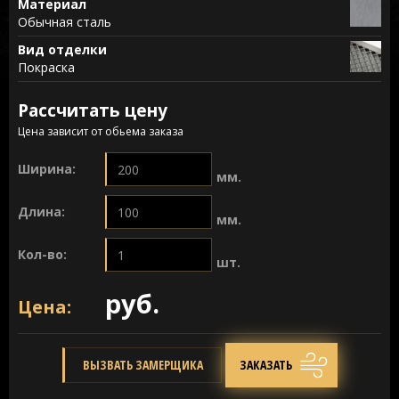
Материал
Обычная сталь
Вид отделки
Покраска
Рассчитать цену
Цена зависит от обьема заказа
Ширина:
мм.
Длина:
мм.
Кол-во:
шт.
руб.
Цена:
ВЫЗВАТЬ ЗАМЕРЩИКА
ЗАКАЗАТЬ