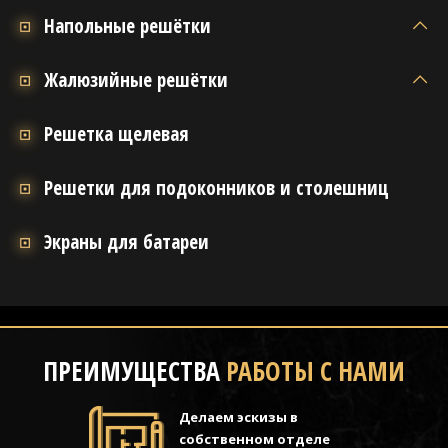
Напольные решётки
Жалюзийные решётки
Решетка щелевая
Решетки для подоконников и столешниц
Экраны для батареи
ПРЕИМУЩЕСТВА
РАБОТЫ С НАМИ
Делаем эскизы в
собственном отделе