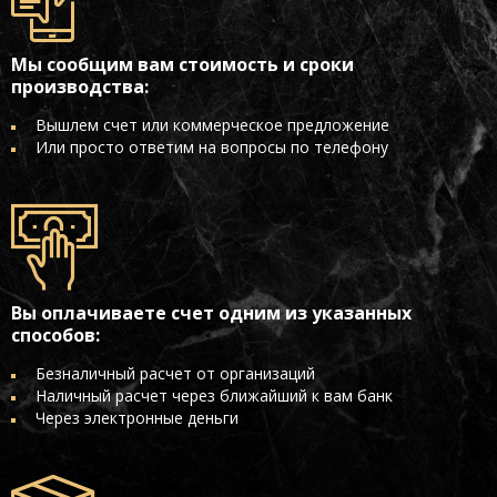
Мы сообщим вам стоимость и сроки
производства:
Вышлем счет или коммерческое предложение
Или просто ответим на вопросы по телефону
Вы оплачиваете счет одним из указанных
способов:
Безналичный расчет от организаций
Наличный расчет через ближайший к вам банк
Через электронные деньги