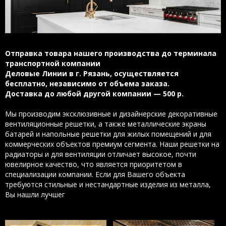
Отправка товара нашего производства до терминала
транспортной компании
Деловые Линии в г. Рязань, осуществляется
бесплатно, независимо от объема заказа.
Доставка до любой другой компании — 500 р.
Мы производим эксклюзивные и дизайнерские декоративные
вентиляционные решетки, а также металлические экраны
батарей и напольные решетки для жилых помещений и для
коммерческих объектов премиум сегмента. Наши решетки на
радиаторы и для вентиляции отличает высокое, почти
ювелирное качество, что является приоритетом в
специализации компании. Если для Вашего объекта
требуются стильные и нестандартные изделия из металла,
Вы нашли лучшег