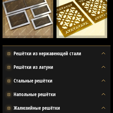
Решётки из нержавеющей стали
Решётки из латуни
Стальные решётки
Напольные решётки
Жалюзийные решётки