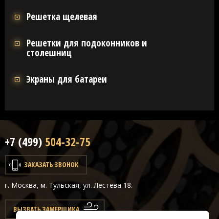
Решетка щелевая
Решетки для подоконников и
столешниц
Экраны для батареи
+7 (499)
504-32-75
ЗАКАЗАТЬ ЗВОНОК
г. Москва, м. Тульская, ул. Лестева 18.
ВЫЗВАТЬ ЗАМЕРЩИКА