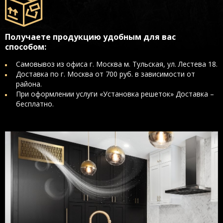
Получаете продукцию удобным для вас
способом:
Самовывоз из офиса г. Москва м. Тульская, ул. Лестева 18.
Доставка по г. Москва от 700 руб. в зависимости от
района.
При оформлении услуги «Установка решеток» Доставка –
бесплатно.