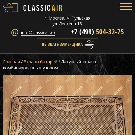
г. Москва, м. Тульская
ул. Лестева 18.
+7 (499)
504-32-75
info@classicair.ru
ВЫЗВАТЬ ЗАМЕРЩИКА
Главная
/
Экраны батарей
/
Латунный экран с
комбинированным узором