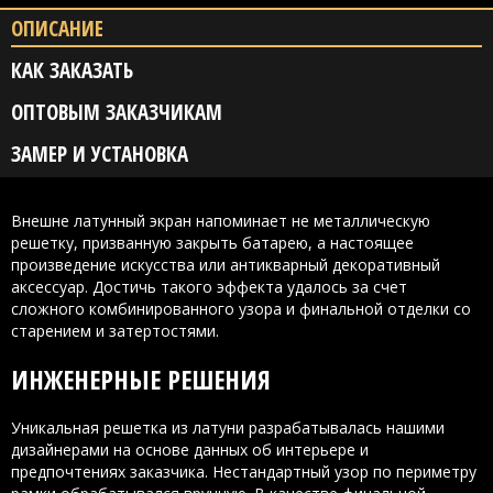
ОПИСАНИЕ
КАК ЗАКАЗАТЬ
ОПТОВЫМ ЗАКАЗЧИКАМ
ЗАМЕР И УСТАНОВКА
Внешне латунный экран напоминает не металлическую
решетку, призванную закрыть батарею, а настоящее
произведение искусства или антикварный декоративный
аксессуар. Достичь такого эффекта удалось за счет
сложного комбинированного узора и финальной отделки со
старением и затертостями.
ИНЖЕНЕРНЫЕ РЕШЕНИЯ
Уникальная решетка из латуни разрабатывалась нашими
дизайнерами на основе данных об интерьере и
предпочтениях заказчика. Нестандартный узор по периметру