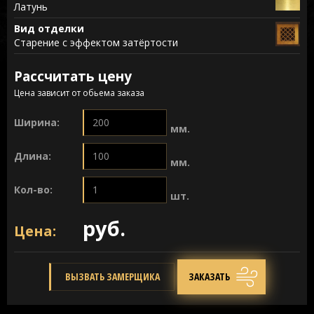
Латунь
Вид отделки
Старение с эффектом затёртости
Рассчитать цену
Цена зависит от обьема заказа
Ширина:
мм.
Длина:
мм.
Кол-во:
шт.
руб.
Цена:
ВЫЗВАТЬ ЗАМЕРЩИКА
ЗАКАЗАТЬ