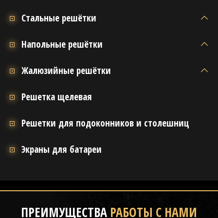
Стальные решётки
Напольные решётки
Жалюзийные решётки
Решетка щелевая
Решетки для подоконников и столешниц
Экраны для батареи
ПРЕИМУЩЕСТВА
РАБОТЫ С НАМИ