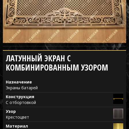
ЛАТУННЫЙ ЭКРАН С
КОМБИНИРОВАННЫМ УЗОРОМ
Назначение
Экраны батарей
Конструкция
С отбортовкой
Узор
Крестоцвет
Материал