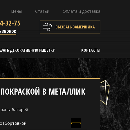
Цены
Статьи
Оплата и доставка
4-32-75
ВЫЗВАТЬ ЗАМЕРЩИКА
Ь ЗВОНОК
АЗАТЬ ДЕКОРАТИВНУЮ РЕШЁТКУ
КОНТАКТЫ
 ПОКРАСКОЙ В МЕТАЛЛИК
краны батарей
 отбортовкой