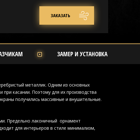
ЗАКАЗАТЬ
АЗЧИКАМ
ЗАМЕР И УСТАНОВКА
еребристый металлик. Одним из основных
и при касании. Поэтому для их производства
экраны получились массивные и внушительные.
ами. Предельно лаконичный орнамент
дходит для интерьеров в стиле минимализм,