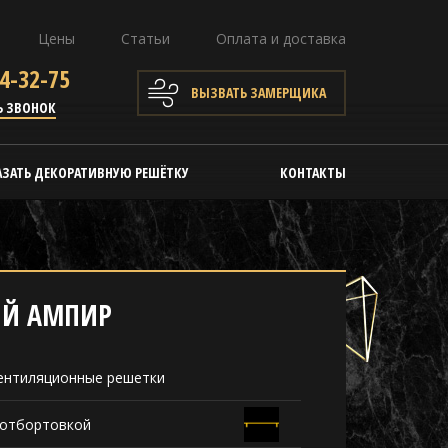
Цены
Статьи
Оплата и доставка
4-32-75
ВЫЗВАТЬ ЗАМЕРЩИКА
Ь ЗВОНОК
АЗАТЬ ДЕКОРАТИВНУЮ РЕШЁТКУ
КОНТАКТЫ
ИЙ АМПИР
ентиляционные решетки
 отбортовкой