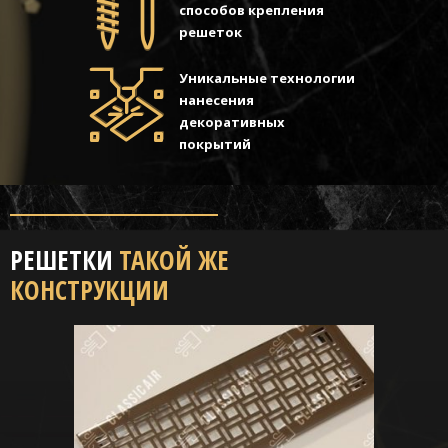
способов крепления
решеток
Уникальные технологии
нанесения
декоративных
покрытий
РЕШЕТКИ
ТАКОЙ ЖЕ
КОНСТРУКЦИИ