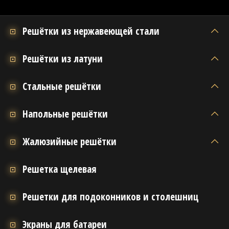
Решётки из нержавеющей стали
Решётки из латуни
Стальные решётки
Напольные решётки
Жалюзийные решётки
Решетка щелевая
Решетки для подоконников и столешниц
Экраны для батареи