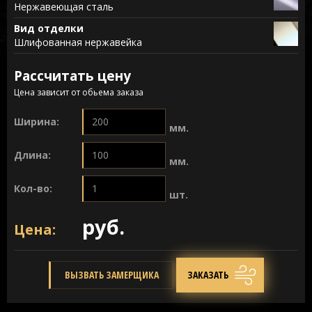
Нержавеющая сталь
Вид отделки
Шлифованная нержавейка
Рассчитать цену
Цена зависит от обьема заказа
Ширина:
мм.
Длина:
мм.
Кол-во:
шт.
руб.
Цена:
ВЫЗВАТЬ ЗАМЕРЩИКА
ЗАКАЗАТЬ