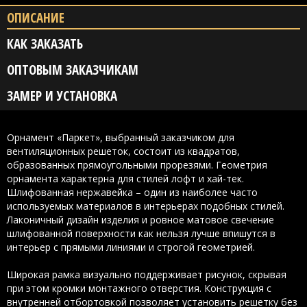
ОПИСАНИЕ
КАК ЗАКАЗАТЬ
ОПТОВЫМ ЗАКАЗЧИКАМ
ЗАМЕР И УСТАНОВКА
Орнамент «Паркет», выбранный заказчиком для
вентиляционных решеток, состоит из квадратов,
образованных прямоугольными прорезями. Геометрия
орнамента характерна для стилей лофт и хай-тек.
Шлифованная нержавейка – один из наиболее часто
используемых материалов в интерьерах подобных стилей.
Лаконичный дизайн изделия и ровное матовое свечение
шлифованной поверхности как нельзя лучше впишутся в
интерьер с прямыми линиями и строгой геометрией.
Широкая рамка визуально поддерживает рисунок, скрывая
при этом кромки монтажного отверстия. Конструкция с
внутренней отбортовкой позволяет установить решетку без