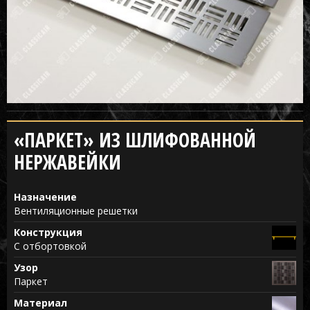
«ПАРКЕТ» ИЗ ШЛИФОВАННОЙ
НЕРЖАВЕЙКИ
Назначение
Вентиляционные решетки
Конструкция
С отбортовкой
Узор
Паркет
Материал