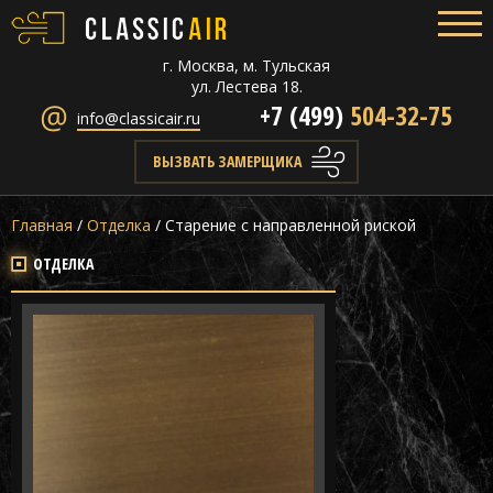
г. Москва, м. Тульская
ул. Лестева 18.
+7 (499)
504-32-75
info@classicair.ru
ВЫЗВАТЬ ЗАМЕРЩИКА
Главная
/
Отделка
/
Старение с направленной риской
ОТДЕЛКА