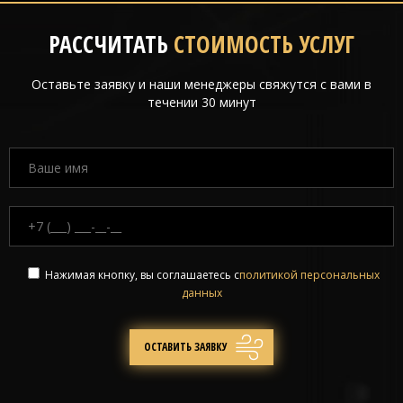
РАССЧИТАТЬ
СТОИМОСТЬ УСЛУГ
Оставьте заявку и наши менеджеры свяжутся с вами в
течении 30 минут
Нажимая кнопку, вы соглашаетесь с
политикой персональных
данных