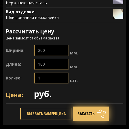
Нержавеющая сталь
Вид отделки
Шлифованная нержавейка
Рассчитать цену
Цена зависит от обьема заказа
Ширина:
мм.
Длина:
мм.
Кол-во:
шт.
руб.
Цена:
ВЫЗВАТЬ ЗАМЕРЩИКА
ЗАКАЗАТЬ