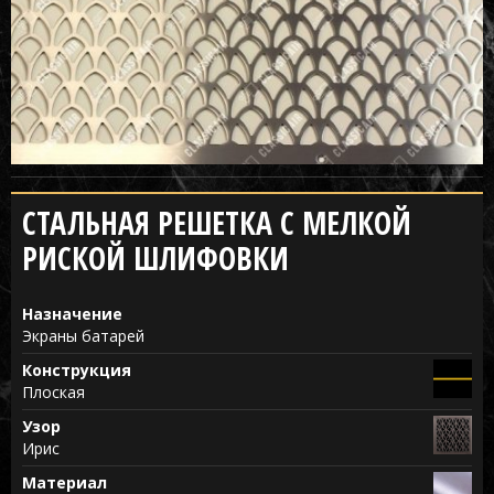
СТАЛЬНАЯ РЕШЕТКА С МЕЛКОЙ
РИСКОЙ ШЛИФОВКИ
Назначение
Экраны батарей
Конструкция
Плоская
Узор
Ирис
Материал