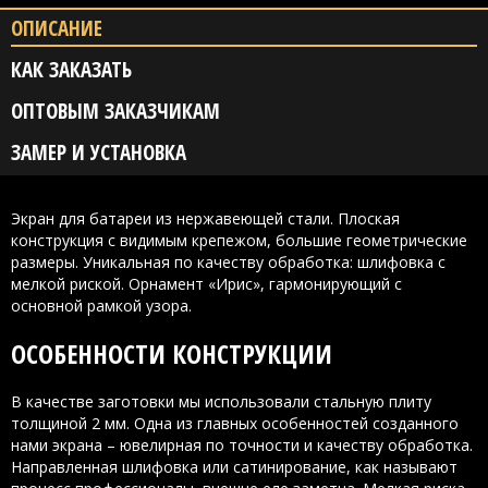
ОПИСАНИЕ
КАК ЗАКАЗАТЬ
ОПТОВЫМ ЗАКАЗЧИКАМ
ЗАМЕР И УСТАНОВКА
Экран для батареи из нержавеющей стали. Плоская
конструкция с видимым крепежом, большие геометрические
размеры. Уникальная по качеству обработка: шлифовка с
мелкой риской. Орнамент «Ирис», гармонирующий с
основной рамкой узора.
ОСОБЕННОСТИ КОНСТРУКЦИИ
В качестве заготовки мы использовали стальную плиту
толщиной 2 мм. Одна из главных особенностей созданного
нами экрана – ювелирная по точности и качеству обработка.
Направленная шлифовка или сатинирование, как называют