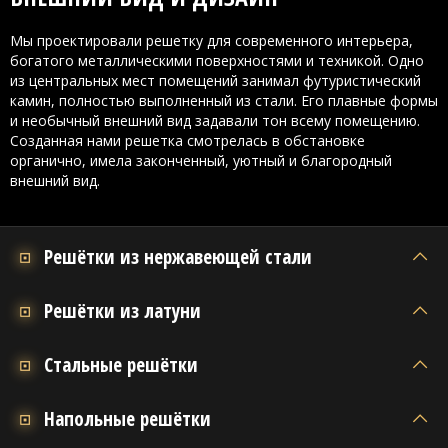
Мы проектировали решетку для современного интерьера,
богатого металлическими поверхностями и техникой. Одно
из центральных мест помещений занимал футуристический
камин, полностью выполненный из стали. Его плавные формы
и необычный внешний вид задавали тон всему помещению.
Созданная нами решетка смотрелась в обстановке
органично, имела законченный, уютный и благородный
внешний вид.
Решётки из нержавеющей стали
Решётки из латуни
Стальные решётки
Напольные решётки