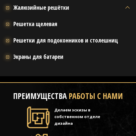
Жалюзийные решётки
Решетка щелевая
Решетки для подоконников и столешниц
Экраны для батареи
ПРЕИМУЩЕСТВА
РАБОТЫ С НАМИ
Делаем эскизы в
собственном отделе
дизайна