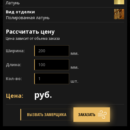
Латунь
Вид отделки
Полированная латунь
Рассчитать цену
Цена зависит от обьема заказа
Ширина:
мм.
Длина:
мм.
Кол-во:
шт.
руб.
Цена:
ВЫЗВАТЬ ЗАМЕРЩИКА
ЗАКАЗАТЬ