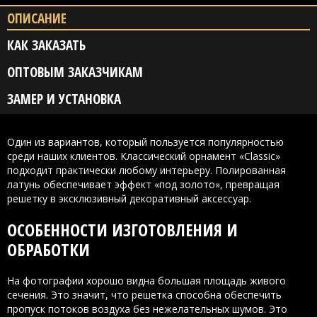
ОПИСАНИЕ
КАК ЗАКАЗАТЬ
ОПТОВЫМ ЗАКАЗЧИКАМ
ЗАМЕР И УСТАНОВКА
Один из вариантов, который пользуется популярностью
среди наших клиентов. Классический орнамент «Classic»
подходит практически любому интерьеру. Полированная
латунь обеспечивает эффект «под золото», превращая
решетку в эксклюзивный декоративный аксессуар.
ОСОБЕННОСТИ ИЗГОТОВЛЕНИЯ И
ОБРАБОТКИ
На фотографии хорошо видна большая площадь живого
сечения. Это значит, что решетка способна обеспечить
пропуск потоков воздуха без нежелательных шумов. Это