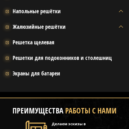
Напольные решётки
Жалюзийные решётки
Решетка щелевая
Решетки для подоконников и столешниц
Экраны для батареи
ПРЕИМУЩЕСТВА
РАБОТЫ С НАМИ
Делаем эскизы в