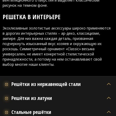
вентиляционного отверстия и выделяет классический
рисунок на темном фоне.
РЕШЕТКА В ИНТЕРЬЕРЕ
Эксклюзивные золотистые аксессуары широко применяются
в дорогих интерьерных стилях – ар-деко, классицизме,
ампире. Для них важна каждая деталь, призванная
подчеркнуть изысканный вкус хозяев и окружающую их
роскошь. Симметричный орнамент «Classic» весьма
универсален, не имеет конкретной стилистической
принадлежности, а потому на нем останавливают свой
выбор многие наши клиенты.
Решётки из нержавеющей стали
Решётки из латуни
Стальные решётки