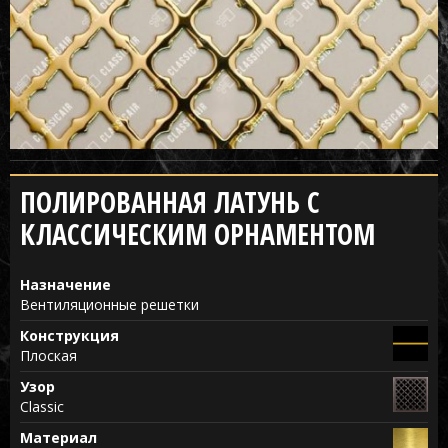
ПОЛИРОВАННАЯ ЛАТУНЬ С
КЛАССИЧЕСКИМ ОРНАМЕНТОМ
Назначение
Вентиляционные решетки
Конструкция
Плоская
Узор
Classic
Материал