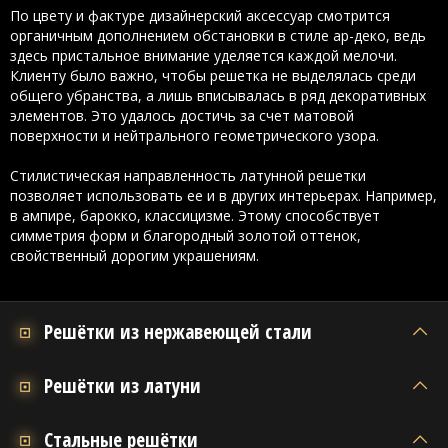
По цвету и фактуре дизайнерский аксессуар смотрится
органичным дополнением обстановки в стиле ар-деко, ведь
здесь пристальное внимание уделяется каждой мелочи.
Клиенту было важно, чтобы решетка не выделялась среди
общего убранства, а лишь вписывалась в ряд декоративных
элементов. Это удалось достичь за счет матовой
поверхности и нейтрального геометрического узора.
Стилистическая направленность латунной решетки
позволяет использовать ее и в других интерьерах. Например,
в ампире, барокко, классицизме. Этому способствует
симметрия форм и благородный золотой оттенок,
свойственный дорогим украшениям.
Решётки из нержавеющей стали
Решётки из латуни
Стальные решётки