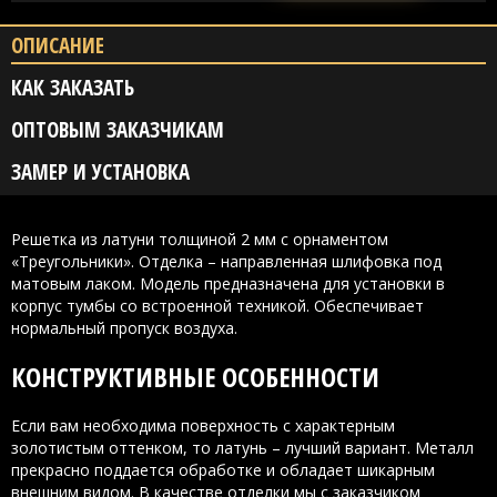
ОПИСАНИЕ
КАК ЗАКАЗАТЬ
ОПТОВЫМ ЗАКАЗЧИКАМ
ЗАМЕР И УСТАНОВКА
Решетка из латуни толщиной 2 мм с орнаментом
«Треугольники». Отделка – направленная шлифовка под
матовым лаком. Модель предназначена для установки в
корпус тумбы со встроенной техникой. Обеспечивает
нормальный пропуск воздуха.
КОНСТРУКТИВНЫЕ ОСОБЕННОСТИ
Если вам необходима поверхность с характерным
золотистым оттенком, то латунь – лучший вариант. Металл
прекрасно поддается обработке и обладает шикарным
внешним видом. В качестве отделки мы с заказчиком