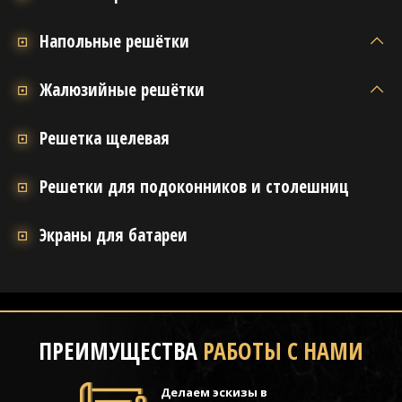
Напольные решётки
Жалюзийные решётки
Решетка щелевая
Решетки для подоконников и столешниц
Экраны для батареи
ПРЕИМУЩЕСТВА
РАБОТЫ С НАМИ
Делаем эскизы в