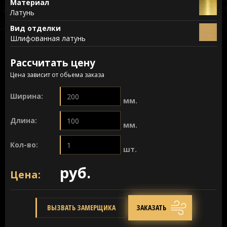
Материал
Латунь
Вид отделки
Шлифованная латунь
Рассчитать цену
Цена зависит от обьема заказа
Ширина:
мм.
Длина:
мм.
Кол-во:
шт.
руб.
Цена:
ВЫЗВАТЬ ЗАМЕРЩИКА
ЗАКАЗАТЬ