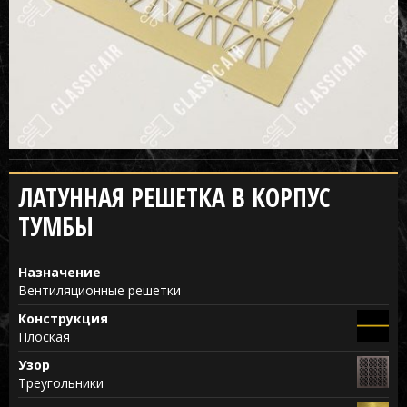
ЛАТУННАЯ РЕШЕТКА В КОРПУС
ТУМБЫ
Назначение
Вентиляционные решетки
Конструкция
Плоская
Узор
Треугольники