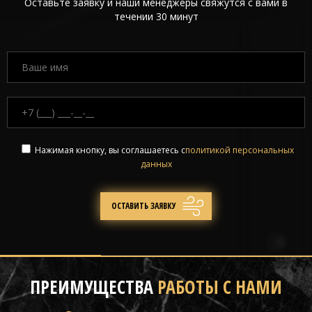
Оставьте заявку и наши менеджеры свяжутся с вами в
течении 30 минут
Нажимая кнопку, вы соглашаетесь с
политикой персональных
данных
ПРЕИМУЩЕСТВА
РАБОТЫ С НАМИ