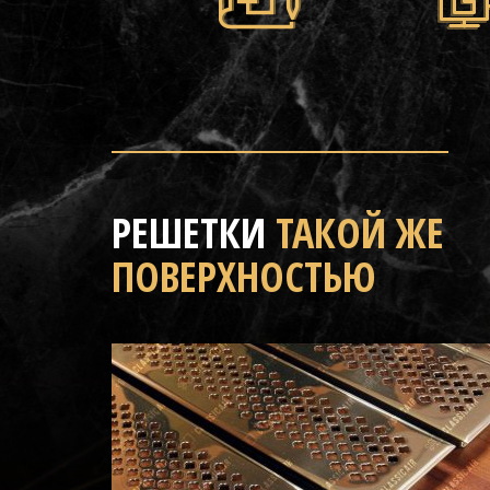
РЕШЕТКИ
ТАКОЙ ЖЕ
ПОВЕРХНОСТЬЮ