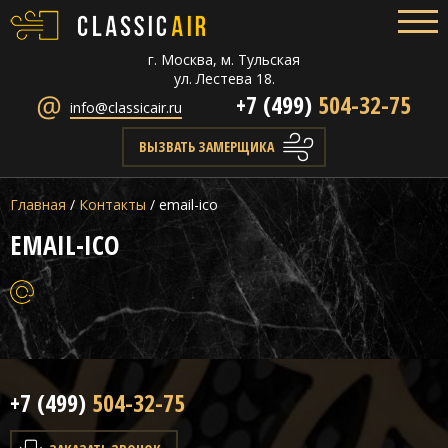
г. Москва, м. Тульская
ул. Лестева 18.
+7 (499)
504-32-75
info@classicair.ru
ВЫЗВАТЬ ЗАМЕРЩИКА
Главная
/
Контакты
/
email-ico
EMAIL-ICO
+7 (499)
504-32-75