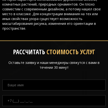
комнатных растений, природных орнаментов. Он плохо
совместим с современным дизайном, а потому нашел свое
место в классике. Для концентрации внимания на тех или
иных свойствах узора существует возможность
масштабирования рисунка, изменения его ориентации в
пространстве.
РАССЧИТАТЬ
СТОИМОСТЬ УСЛУГ
Оставьте заявку и наши менеджеры свяжутся с вами в
течении 30 минут