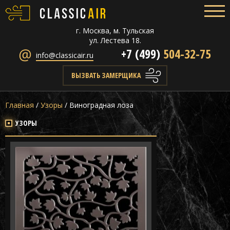
г. Москва, м. Тульская
ул. Лестева 18.
+7 (499)
504-32-75
info@classicair.ru
ВЫЗВАТЬ ЗАМЕРЩИКА
Главная
/
Узоры
/
Виноградная лоза
УЗОРЫ