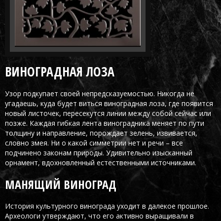
ВИНОГРАДНАЯ ЛОЗА
Узор подкупает своей непредсказуемостью. Никогда не
угадаешь, куда будет виться виноградная лоза, где появится
новый листочек, пересекутся линии между собой сейчас или
позже. Каждая гибкая лента виноградника меняет по пути
толщину и направление, порождает зелень, извивается,
словно змея. Ни о какой симметрии нет и речи – все
подчинено законам природы. Удивительно изысканный
орнамент, вдохновленный естественными источниками.
МАНЯЩИЙ ВИНОГРАД
История культурного винограда уходит в далекое прошлое.
Археологи утверждают, что его активно выращивали в