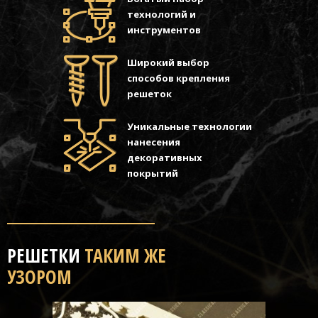
технологий и
инструментов
Широкий выбор
способов крепления
решеток
Уникальные технологии
нанесения
декоративных
покрытий
РЕШЕТКИ
ТАКИМ ЖЕ
УЗОРОМ