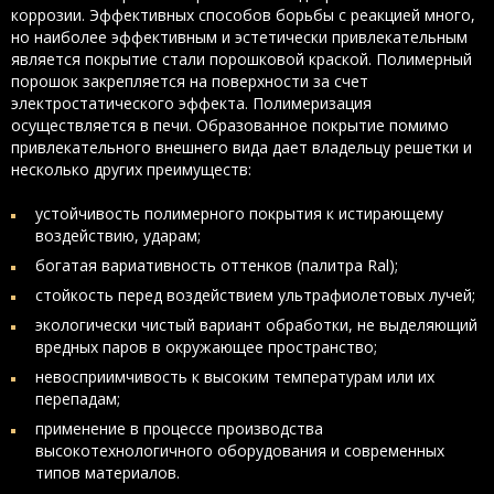
коррозии. Эффективных способов борьбы с реакцией много,
но наиболее эффективным и эстетически привлекательным
является покрытие стали порошковой краской. Полимерный
порошок закрепляется на поверхности за счет
электростатического эффекта. Полимеризация
осуществляется в печи. Образованное покрытие помимо
привлекательного внешнего вида дает владельцу решетки и
несколько других преимуществ:
устойчивость полимерного покрытия к истирающему
воздействию, ударам;
богатая вариативность оттенков (палитра Ral);
стойкость перед воздействием ультрафиолетовых лучей;
экологически чистый вариант обработки, не выделяющий
вредных паров в окружающее пространство;
невосприимчивость к высоким температурам или их
перепадам;
применение в процессе производства
высокотехнологичного оборудования и современных
типов материалов.