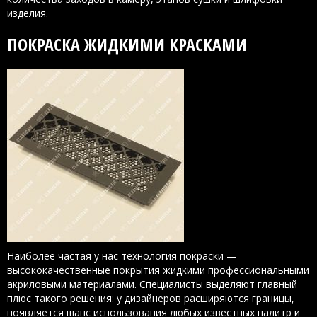
изделия.
ПОКРАСКА ЖИДКИМИ КРАСКАМИ
Наиболее частая у нас технология покраски —
высококачественные покрытия жидкими профессиональными
акриловыми материалами. Специалисты выделяют главный
плюс такого решения: у дизайнеров расширяются границы,
появляется шанс использования любых известных палитр и