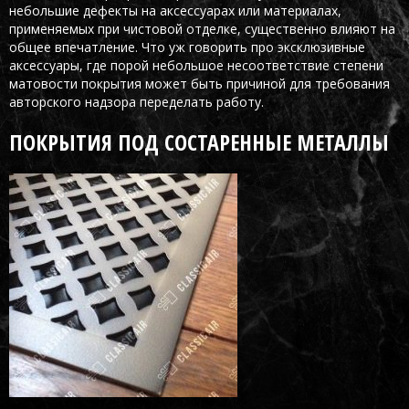
небольшие дефекты на аксессуарах или материалах,
применяемых при чистовой отделке, существенно влияют на
общее впечатление. Что уж говорить про эксклюзивные
аксессуары, где порой небольшое несоответствие степени
матовости покрытия может быть причиной для требования
авторского надзора переделать работу.
ПОКРЫТИЯ ПОД СОСТАРЕННЫЕ МЕТАЛЛЫ