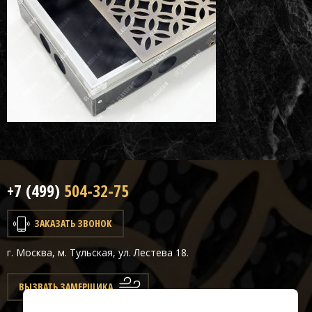
+7 (499)
504-32-75
ЗАКАЗАТЬ ЗВОНОК
г. Москва, м. Тульская, ул. Лестева 18.
ВЫЗВАТЬ ЗАМЕРЩИКА