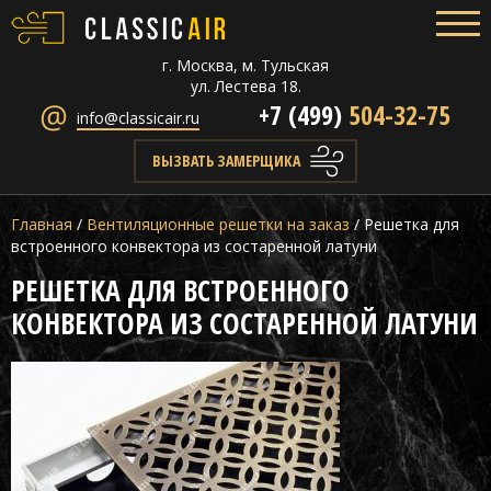
г. Москва, м. Тульская
ул. Лестева 18.
+7 (499)
504-32-75
info@classicair.ru
ВЫЗВАТЬ ЗАМЕРЩИКА
Главная
/
Вентиляционные решетки на заказ
/
Решетка для
встроенного конвектора из состаренной латуни
РЕШЕТКА ДЛЯ ВСТРОЕННОГО
КОНВЕКТОРА ИЗ СОСТАРЕННОЙ ЛАТУНИ