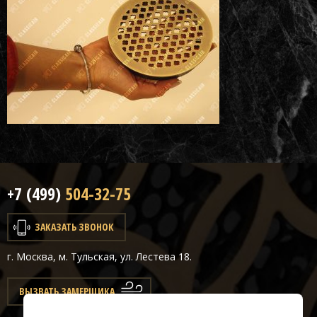
+7 (499)
504-32-75
ЗАКАЗАТЬ ЗВОНОК
г. Москва, м. Тульская, ул. Лестева 18.
ВЫЗВАТЬ ЗАМЕРЩИКА