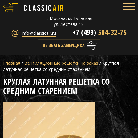
г. Москва, м. Тульская
ул. Лестева 18.
+7 (499)
504-32-75
info@classicair.ru
ВЫЗВАТЬ ЗАМЕРЩИКА
Главная
/
Вентиляционные решетки на заказ
/
Круглая
латунная решетка со средним старением
КРУГЛАЯ ЛАТУННАЯ РЕШЕТКА СО
СРЕДНИМ СТАРЕНИЕМ