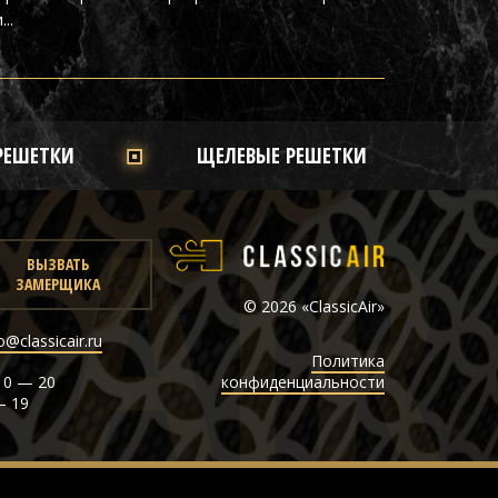
..
РЕШЕТКИ
ЩЕЛЕВЫЕ РЕШЕТКИ
ВЫЗВАТЬ
ЗАМЕРЩИКА
© 2026 «ClassicAir»
o@classicair.ru
Политика
0 — 20
конфиденциальности
— 19