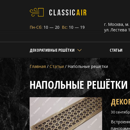
г. Москва, м
Пн-Сб:
10 — 20
Вс:
10 — 19
ул. Лестева 1
ДЕКОРАТИВНЫЕ РЕШЁТКИ
СТАТЬИ
Главная
/
Статьи
/
Напольные решётки
НАПОЛЬНЫЕ РЕШЁТКИ
ДЕКО
30 сентябр
Встроенн
панорамн