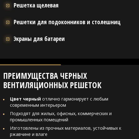
Решетка щелевая
Решетки для подоконников и столешниц
Экраны для батареи
ПРЕИМУЩЕСТВА ЧЕРНЫХ
ВЕНТИЛЯЦИОННЫХ РЕШЕТОК
Цвет черный
отлично гармонирует с любым
современным интерьером
Подходят для жилых, офисных, коммерческих и
промышленных помещений
Изготовлены из прочных материалов, устойчивых к
ржавчине и влаге