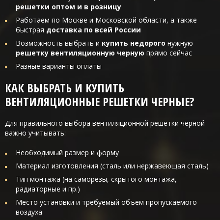
решетки оптом и в розницу
Работаем по Москве и Московской области, а также
быстрая
доставка по всей России
Возможность выбрать и
купить недорого
нужную
решетку вентиляционную черную
прямо сейчас
Разные варианты оплаты
КАК ВЫБРАТЬ И КУПИТЬ
ВЕНТИЛЯЦИОННЫЕ РЕШЕТКИ ЧЕРНЫЕ?
Для правильного выбора вентиляционной решетки черной
важно учитывать:
Необходимый размер и форму
Материал изготовления (сталь или нержавеющая сталь)
Тип монтажа (на саморезы, скрытого монтажа,
радиаторные и пр.)
Место установки и требуемый объем пропускаемого
воздуха