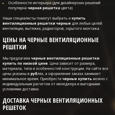
Особенности интерьера (для дизайнерских решений
популярна
черная решетка
цвета)
Наши специалисты помогут выбрать и
купить
вентиляционные решетки черные
для любых целей:
вентиляции, вытяжки, радиаторов, скрытого монтажа.
ЦЕНЫ НА ЧЕРНЫЕ ВЕНТИЛЯЦИОННЫЕ
РЕШЕТКИ
Мы предлагаем
черные вентиляционные решетки
купить по низкой цене
. Цена зависит от размера,
материала, типа и особенностей конструкции. На сайте все
цены указаны в
руб
лях, а оформление заказа занимает
минимальное время. Приобрести
черные купить
можно с
индивидуальным расчетом от менеджера и выгодными
условиями доставки.
ДОСТАВКА ЧЕРНЫХ ВЕНТИЛЯЦИОННЫХ
РЕШЕТОК