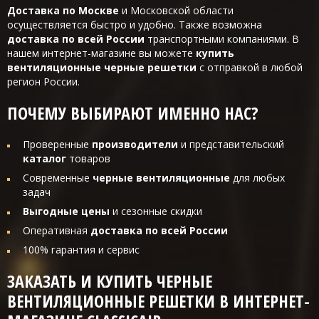
Доставка по Москве
и Московской области
осуществляется быстро и удобно. Также возможна
доставка по всей России
транспортными компаниями. В
нашем интернет-магазине вы можете
купить
вентиляционные черные решетки
с отправкой в любой
регион России.
ПОЧЕМУ ВЫБИРАЮТ ИМЕННО НАС?
Проверенные
производители
и представительский
каталог
товаров
Современные
черные вентиляционные
для любых
задач
Выгодные цены
и сезонные скидки
Оперативная
доставка по всей России
100% гарантия и сервис
ЗАКАЗАТЬ И КУПИТЬ ЧЕРНЫЕ
ВЕНТИЛЯЦИОННЫЕ РЕШЕТКИ В ИНТЕРНЕТ-