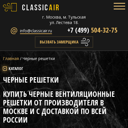
г. Москва, м. Тульская
ул. Лестева 18.
+7 (499)
504-32-75
info@classicair.ru
ВЫЗВАТЬ ЗАМЕРЩИКА
Главная
/
Черные решетки
КАТАЛОГ
ЧЕРНЫЕ РЕШЕТКИ
КУПИТЬ ЧЕРНЫЕ ВЕНТИЛЯЦИОННЫЕ
РЕШЕТКИ ОТ ПРОИЗВОДИТЕЛЯ В
МОСКВЕ И С ДОСТАВКОЙ ПО ВСЕЙ
РОССИИ