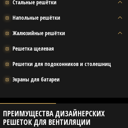
Стальные решётки
Напольные решётки
Жалюзийные решётки
Решетка щелевая
Решетки для подоконников и столешниц
Экраны для батареи
ПРЕИМУЩЕСТВА ДИЗАЙНЕРСКИХ
РЕШЕТОК ДЛЯ ВЕНТИЛЯЦИИ