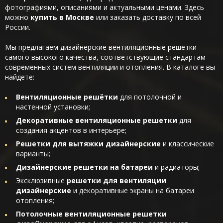
фотографиями, описаниями и актуальными ценами. Здесь
можно
купить в Москве
или заказать доставку по всей
России.
Мы предлагаем дизайнерские вентиляционные решетки
самого высокого качества, соответствующие стандартам
современных систем вентиляции и отопления. В каталоге вы
найдете:
Вентиляционные решётки
для потолочной и
настенной установки;
Декоративные вентиляционные решетки
для
создания акцентов в интерьере;
Решетки для вытяжки дизайнерские
и классические
варианты;
Дизайнерские решетки на батареи
и радиаторы;
Эксклюзивные
решетки для вентиляции
дизайнерские
и декоративные экраны на батареи
отопления;
Потолочные вентиляционные решетки