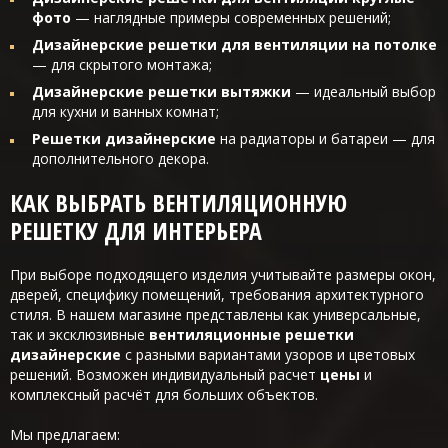
фото
— наглядные примеры современных решений;
Дизайнерские решетки для вентиляции на потолке
— для скрытого монтажа;
Дизайнерские решетки вытяжки
— идеальный выбор
для кухни и ванных комнат;
Решетки дизайнерские
на радиаторы и батареи — для
дополнительного декора.
КАК ВЫБРАТЬ ВЕНТИЛЯЦИОННУЮ
РЕШЕТКУ ДЛЯ ИНТЕРЬЕРА
При выборе подходящего изделия учитывайте размеры окон,
дверей, специфику помещений, требования архитектурного
стиля. В нашем магазине представлены как универсальные,
так и эксклюзивные
вентиляционные решетки
дизайнерские
с разными вариантами узоров и цветовых
решений. Возможен индивидуальный расчет
цены
и
комплексный расчёт для больших объектов.
Мы предлагаем: