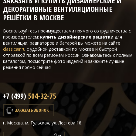
ЗАКАЗАТЬ И КУПИТЬ ДИЗАЙНЕРСКИЕ И
ДЕКОРАТИВНЫЕ ВЕНТИЛЯЦИОННЫЕ
РЕШЁТКИ В МОСКВЕ
Воспользуйтесь преимуществами прямого сотрудничества с
производителем:
купить дизайнерские решетки
для
вентиляции, радиаторов и батарей вы можете на сайте
classicair.ru
с удобной доставкой по Москве и быстрой
отправкой по всем регионам России. Ознакомьтесь с полным
каталогом, посмотрите фото изделий и закажите лучшие
решения прямо сейчас!
+7 (499)
504-32-75
ЗАКАЗАТЬ ЗВОНОК
г. Москва, м. Тульская, ул. Лестева 18.