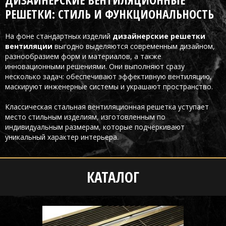
РЕШЕТКИ: СТИЛЬ И ФУНКЦИОНАЛЬНОСТЬ
На фоне стандартных изделий
дизайнерские решетки
вентиляции
выгодно выделяются современным дизайном,
разнообразием форм и материалов, а также
инновационными решениями. Они выполняют сразу
несколько задач: обеспечивают эффективную вентиляцию,
маскируют инженерные системы и украшают пространство.
Классическая стальная вентиляционная решетка уступает
место стильным изделиям, изготовленным по
индивидуальным размерам, которые подчёркивают
уникальный характер интерьера.
КАТАЛОГ