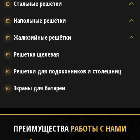
Стальные решётки
Напольные решётки
Жалюзийные решётки
Решетка щелевая
Решетки для подоконников и столешниц
Экраны для батареи
ПРЕИМУЩЕСТВА
РАБОТЫ С НАМИ