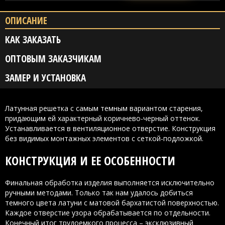
ОПИСАНИЕ
КАК ЗАКАЗАТЬ
ОПТОВЫМ ЗАКАЗЧИКАМ
ЗАМЕР И УСТАНОВКА
Латунная решетка с самым темным вариантом старения,
придающим ей характерный коричнево-черный оттенок.
Устанавливается в вентиляционное отверстие. Конструкция
без видимых монтажных элементов с сеткой-подложкой.
КОНСТРУКЦИЯ И ЕЕ ОСОБЕННОСТИ
Финальная обработка изделия выполняется исключительно
ручными методами. Только так нам удалось добиться
темного цвета латуни с матовой бархатистой поверхностью.
Каждое отверстие узора обрабатывается по отдельности.
Конечный итог трудоемкого процесса – эксклюзивный