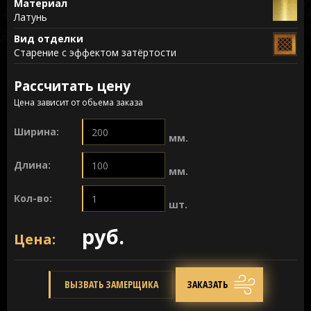
Материал
Латунь
Вид отделки
Старение с эффектом затёртости
Рассчитать цену
Цена зависит от обьема заказа
Ширина:
мм.
Длина:
мм.
Кол-во:
шт.
руб.
Цена:
ВЫЗВАТЬ ЗАМЕРЩИКА
ЗАКАЗАТЬ