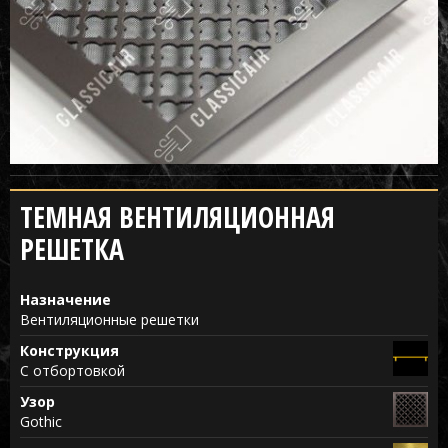
ТЕМНАЯ ВЕНТИЛЯЦИОННАЯ
РЕШЕТКА
Назначение
Вентиляционные решетки
Конструкция
С отбортовкой
Узор
Gothic